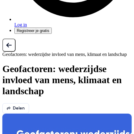
Log in
Registreer je gratis
Geofactoren: wederzijdse invloed van mens, klimaat en landschap
Geofactoren: wederzijdse
invloed van mens, klimaat en
landschap
Delen