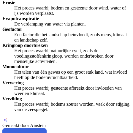
Erosie
Het proces waarbij bodem en gesteente door wind, water of
ijs worden verplaatst.
Evapotranspiratie
De verdamping van water via planten.
Geofactor
Een factor die het landschap beïnvloedt, zoals mens, klimaat
en landschap zelf.
Kringloop doorbreken
Het proces waarbij natuurlijke cycli, zoals de
voedingsstoffenkringloop, worden onderbroken door
menselijke activiteiten.
Monocultuur
Het telen van één gewas op een groot stuk land, wat invloed
heeft op de bodemvruchtbaarheid.
Verwering
Het proces waarbij gesteente afbreekt door invloeden van
weer en klimaat.
Verzilting
Het proces waarbij bodems zouter worden, vaak door stijging
van de zeespiegel.
Gemaakt door Ainstein