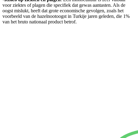
voor ziektes of plagen die specifiek dat gewas aantasten. Als de
oogst mislukt, heeft dat grote economische gevolgen, zoals het
voorbeeld van de hazelnootoogst in Turkije jaren geleden, die 1%
van het bruto nationaal product betrof.