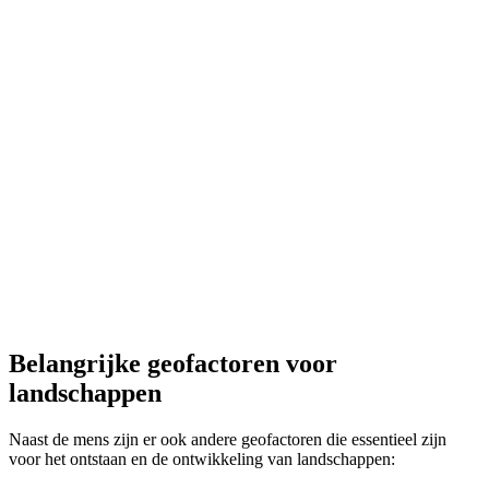
Belangrijke geofactoren voor
landschappen
Naast de mens zijn er ook andere geofactoren die essentieel zijn
voor het ontstaan en de ontwikkeling van landschappen: