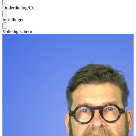
Ondertiteling/CC
Instellingen
Volledig scherm