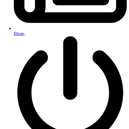
Blogs