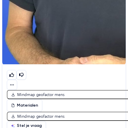
Mindmap geofactor mens
Materialen
Mindmap geofactor mens
Stel je vraag