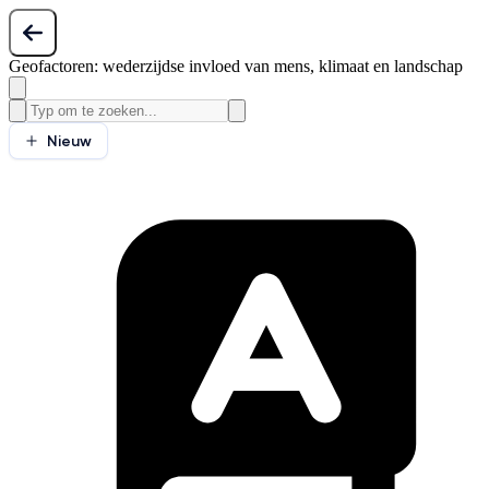
Geofactoren: wederzijdse invloed van mens, klimaat en landschap
Nieuw