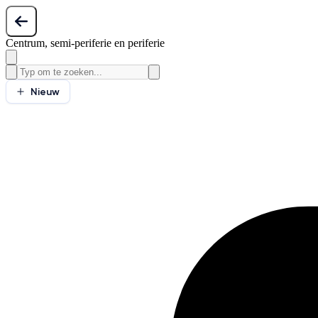
Centrum, semi-periferie en periferie
Nieuw