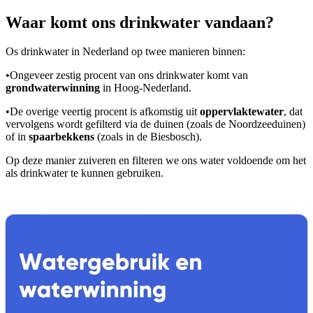
Waar komt ons drinkwater vandaan?
Os drinkwater in Nederland op twee manieren binnen:
•
Ongeveer zestig procent van ons drinkwater komt van
grondwaterwinning
in Hoog-Nederland.
•
De overige veertig procent is afkomstig uit
oppervlaktewater
, dat
vervolgens wordt gefilterd via de duinen (zoals de Noordzeeduinen)
of in
spaarbekkens
(zoals in de Biesbosch).
Op deze manier zuiveren en filteren we ons water voldoende om het
als drinkwater te kunnen gebruiken.