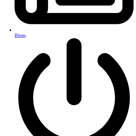
Blogs