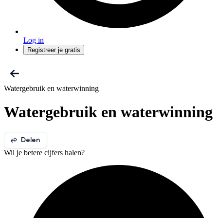
Log in
Registreer je gratis
Watergebruik en waterwinning
Watergebruik en waterwinning
Delen
Wil je betere cijfers halen?