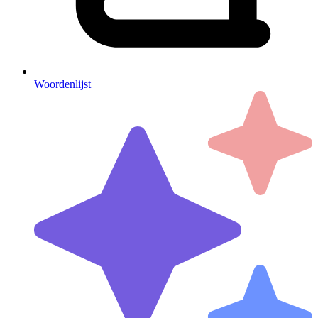
Woordenlijst