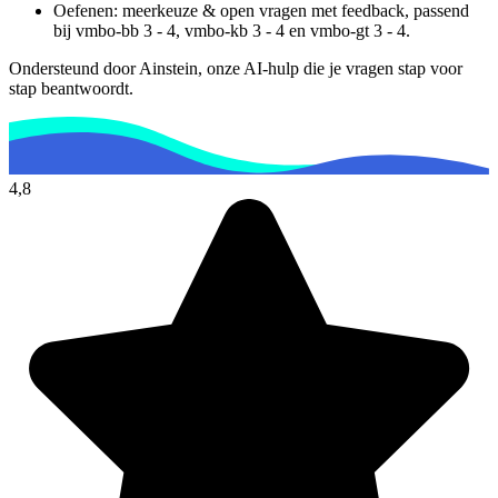
Oefenen: meerkeuze & open vragen met feedback, passend
bij
vmbo-bb 3 - 4, vmbo-kb 3 - 4 en vmbo-gt 3 - 4
.
Ondersteund door Ainstein, onze AI-hulp die je vragen stap voor
stap beantwoordt.
4,8