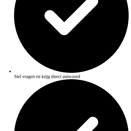
Stel vragen en krijg direct antwoord