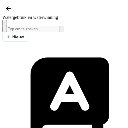
Watergebruik en waterwinning
Nieuw