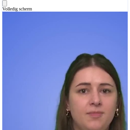
Volledig scherm