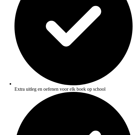
Extra uitleg en oefenen voor elk boek op school