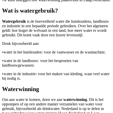
Wat is watergebruik?
Watergebruik
is de hoeveelheid water die huishoudens, landbouw
en industrie in een bepaalde periode gebruiken. Over het algemeen
geldt: hoe hoger de welvaart in een land, hoe meer water er wordt
gebruikt. Dit komt vaak door een luxere levensstijl.
Denk bijvoorbeeld aan:
•
water in het huishouden: voor de vaatwasser en de wasmachine;
•
water in de landbouw: voor het besproeien van
landbouwgewassen;
•
water in de industrie: voor het maken van kleding, waar veel water
bij nodig is.
Waterwinning
Om aan water te komen, doen we aan
waterwinning
. Dit is het
oppompen of op een andere manier verzamelen van water voor
gebruik, bijvoorbeeld als drinkwater. Nederland is op te delen in