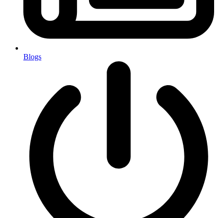
Blogs