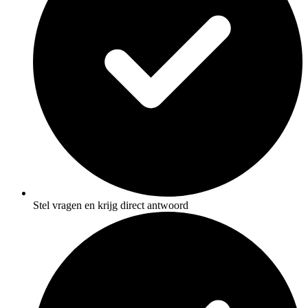
Stel vragen en krijg direct antwoord