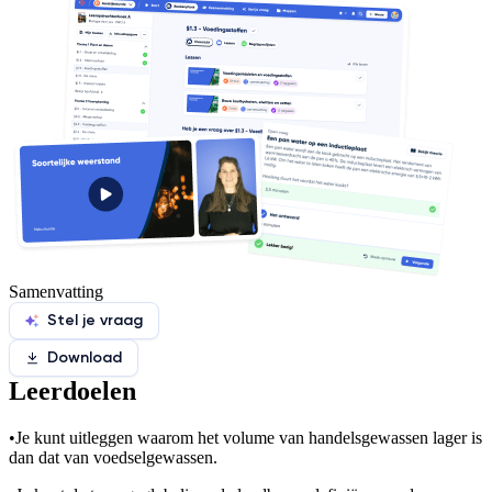
Samenvatting
Stel je vraag
Download
Leerdoelen
•
Je kunt uitleggen waarom het volume van handelsgewassen lager is
dan dat van voedselgewassen.