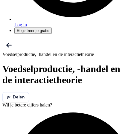
Log in
Registreer je gratis
Voedselproductie, -handel en de interactietheorie
Voedselproductie, -handel en
de interactietheorie
Delen
Wil je betere cijfers halen?