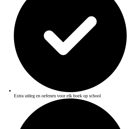
Extra uitleg en oefenen voor elk boek op school