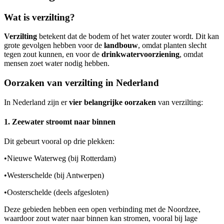
Wat is verzilting?
Verzilting
betekent dat de bodem of het water zouter wordt. Dit kan
grote gevolgen hebben voor de
landbouw
, omdat planten slecht
tegen zout kunnen, en voor de
drinkwatervoorziening
, omdat
mensen zoet water nodig hebben.
Oorzaken van verzilting in Nederland
In Nederland zijn er
vier belangrijke oorzaken
van verzilting:
1. Zeewater stroomt naar binnen
Dit gebeurt vooral op drie plekken:
•
Nieuwe Waterweg (bij Rotterdam)
•
Westerschelde (bij Antwerpen)
•
Oosterschelde (deels afgesloten)
Deze gebieden hebben een open verbinding met de Noordzee,
waardoor zout water naar binnen kan stromen, vooral bij lage