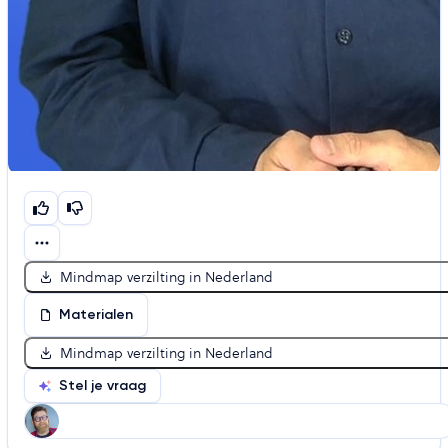
Mindmap verzilting in Nederland
Materialen
Mindmap verzilting in Nederland
Stel je vraag