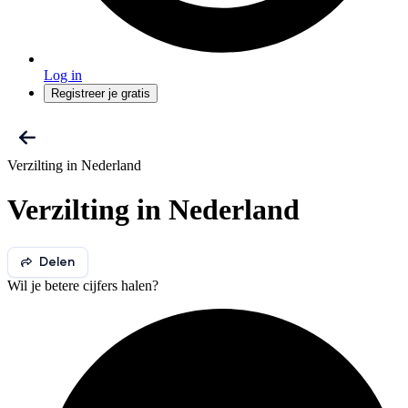
Log in
Registreer je gratis
Verzilting in Nederland
Verzilting in Nederland
Delen
Wil je betere cijfers halen?