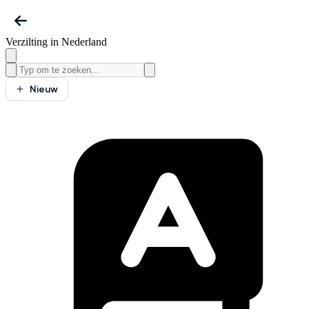
Verzilting in Nederland
Nieuw