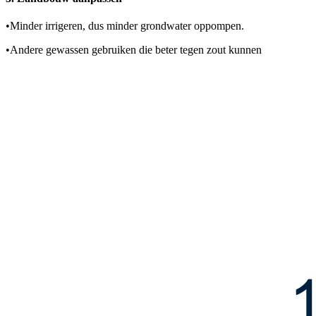
•
Minder irrigeren, dus minder grondwater oppompen.
•
Andere gewassen gebruiken die beter tegen zout kunnen