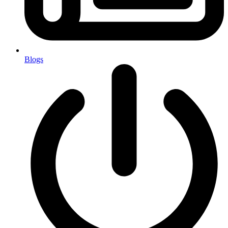
Blogs