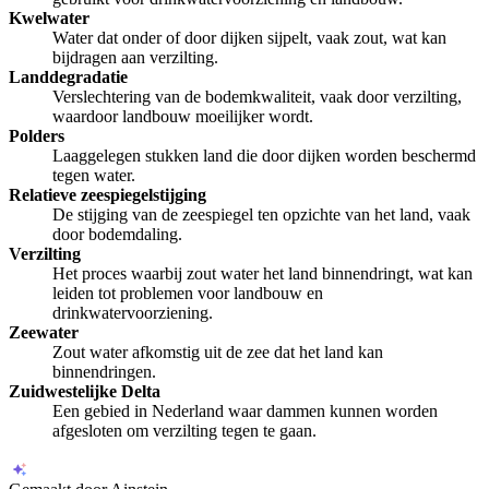
Kwelwater
Water dat onder of door dijken sijpelt, vaak zout, wat kan
bijdragen aan verzilting.
Landdegradatie
Verslechtering van de bodemkwaliteit, vaak door verzilting,
waardoor landbouw moeilijker wordt.
Polders
Laaggelegen stukken land die door dijken worden beschermd
tegen water.
Relatieve zeespiegelstijging
De stijging van de zeespiegel ten opzichte van het land, vaak
door bodemdaling.
Verzilting
Het proces waarbij zout water het land binnendringt, wat kan
leiden tot problemen voor landbouw en
drinkwatervoorziening.
Zeewater
Zout water afkomstig uit de zee dat het land kan
binnendringen.
Zuidwestelijke Delta
Een gebied in Nederland waar dammen kunnen worden
afgesloten om verzilting tegen te gaan.