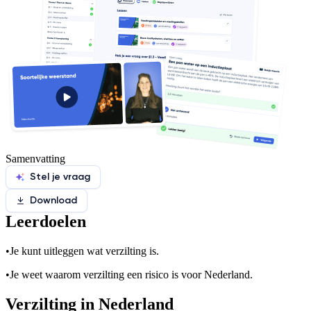
Samenvatting
Stel je vraag
Download
Leerdoelen
•
Je kunt uitleggen wat verzilting is.
•
Je weet waarom verzilting een risico is voor Nederland.
Verzilting in Nederland