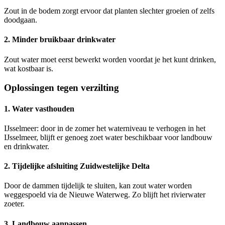
Zout in de bodem zorgt ervoor dat planten slechter groeien of zelfs
doodgaan.
2. Minder bruikbaar drinkwater
Zout water moet eerst bewerkt worden voordat je het kunt drinken,
wat kostbaar is.
Oplossingen tegen verzilting
1. Water vasthouden
IJsselmeer: door in de zomer het waterniveau te verhogen in het
IJsselmeer, blijft er genoeg zoet water beschikbaar voor landbouw
en drinkwater.
2. Tijdelijke afsluiting Zuidwestelijke Delta
Door de dammen tijdelijk te sluiten, kan zout water worden
weggespoeld via de Nieuwe Waterweg. Zo blijft het rivierwater
zoeter.
3. Landbouw aanpassen