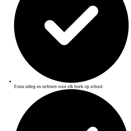
Extra uitleg en oefenen voor elk boek op school