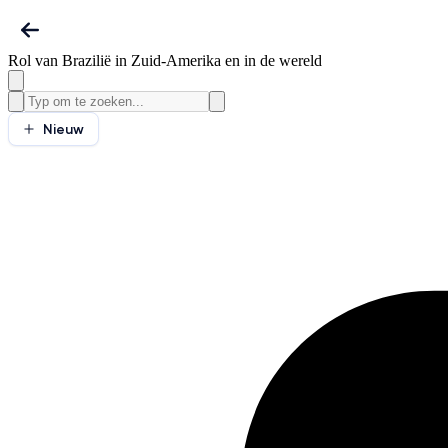
Rol van Brazilië in Zuid-Amerika en in de wereld
Nieuw