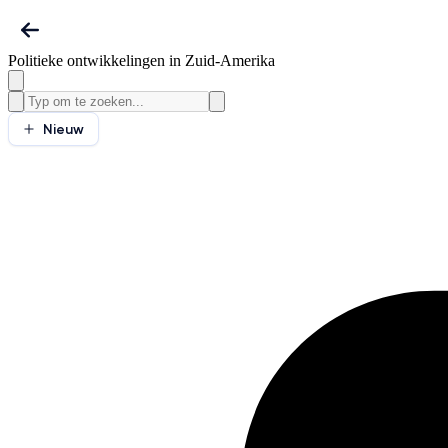
Politieke ontwikkelingen in Zuid-Amerika
Nieuw