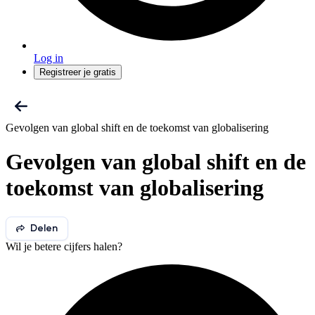
Log in
Registreer je gratis
Gevolgen van global shift en de toekomst van globalisering
Gevolgen van global shift en de
toekomst van globalisering
Delen
Wil je betere cijfers halen?