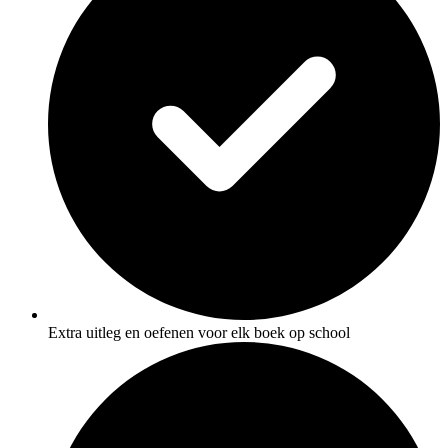
Extra uitleg en oefenen voor elk boek op school