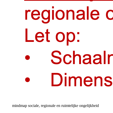
mindmap sociale, regionale en ruimtelijke ongelijkheid