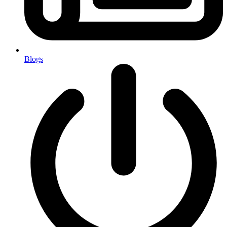
Blogs