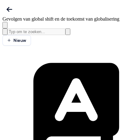
Gevolgen van global shift en de toekomst van globalisering
Nieuw