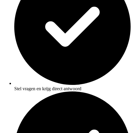
Stel vragen en krijg direct antwoord