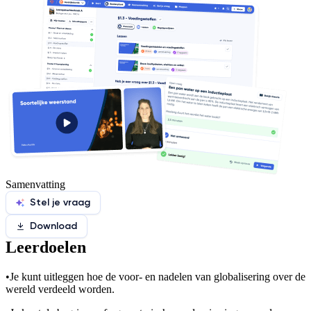
Samenvatting
Stel je vraag
Download
Leerdoelen
•
Je kunt uitleggen hoe de voor- en nadelen van globalisering over de
wereld verdeeld worden.