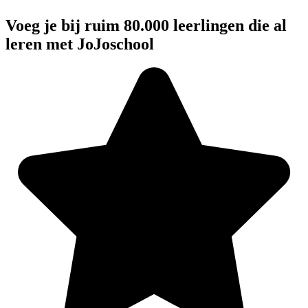
Voeg je bij ruim 80.000 leerlingen die al
leren met JoJoschool