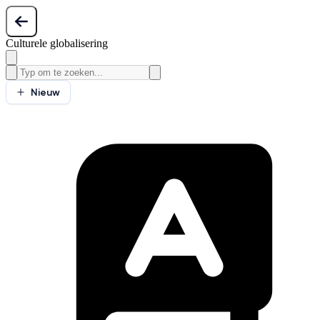
Culturele globalisering
Nieuw