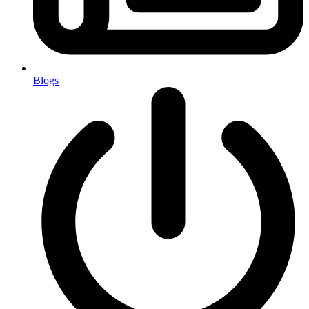
Blogs