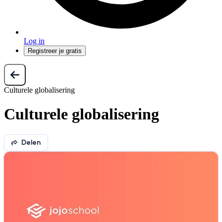
Log in
Registreer je gratis
Culturele globalisering
Culturele globalisering
Delen