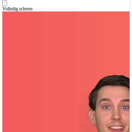
Volledig scherm