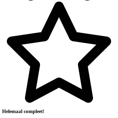
Helemaal compleet!