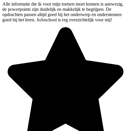
Alle informatie die ik voor mijn toetsen moet kennen is aanwezig,
de powerpoints zijn duidelijk en makkelijk te begrijpen. De
opdrachten passen altijd goed bij het onderwerp en ondersteunen
goed bij het leren. JoJoschool is erg overzichtelijk voor mij!