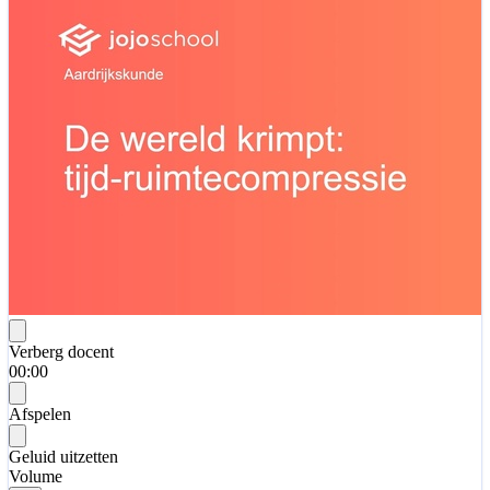
Verberg docent
00:00
Afspelen
Geluid uitzetten
Volume