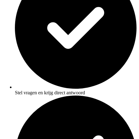
Stel vragen en krijg direct antwoord