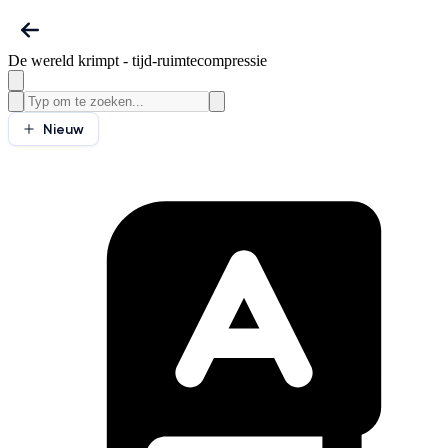
De wereld krimpt - tijd-ruimtecompressie
Nieuw