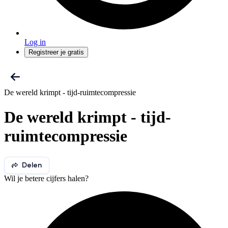
Log in
Registreer je gratis
De wereld krimpt - tijd-ruimtecompressie
De wereld krimpt - tijd-
ruimtecompressie
Delen
Wil je betere cijfers halen?