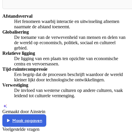
Afstandsverval
Het fenomeen waarbij interactie en uitwisseling afnemen
naarmate de afstand toeneemt.
Globalisering
De toename van de verwevenheid van mensen en delen van
de wereld op economisch, politiek, sociaal en cultureel
gebied.
Relatieve ligging
De ligging van een plaats ten opzichte van economische
centra en vervoersassen.
Tijd-ruimtecompressie
Een begrip dat de processen beschrijft waardoor de wereld
kleiner lijkt door technologische ontwikkelingen.
Verwestiging
De invloed van westerse culturen op andere culturen, vaak
leidend tot culturele vermenging.
Gemaakt door Ainstein
Maak opgaven
Veelgestelde vragen