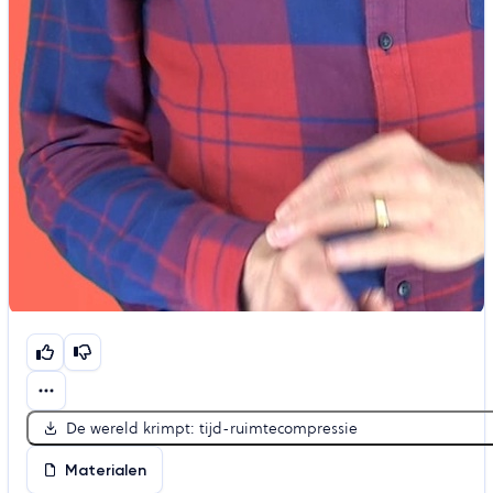
De wereld krimpt: tijd-ruimtecompressie
Materialen