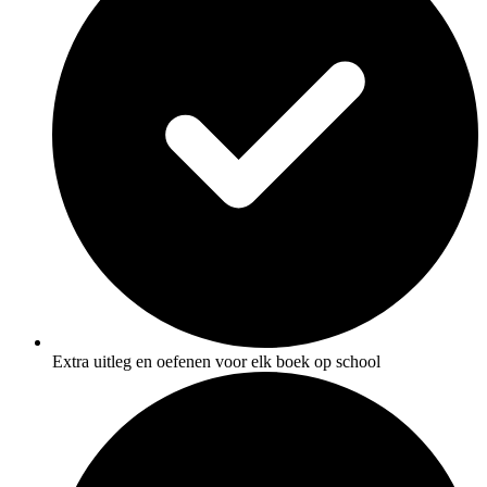
Extra uitleg en oefenen voor elk boek op school