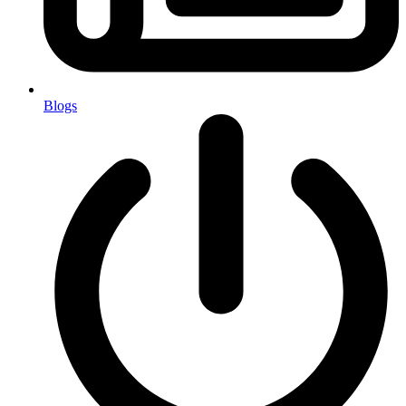
Blogs