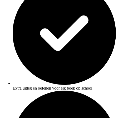
Extra uitleg en oefenen voor elk boek op school