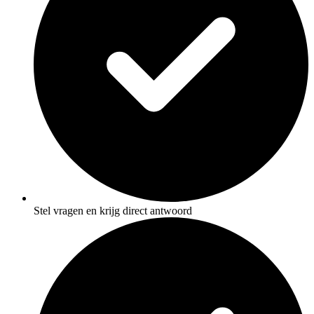
Stel vragen en krijg direct antwoord