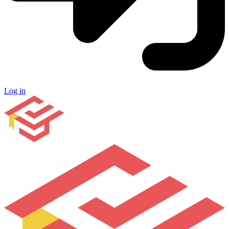
Log in