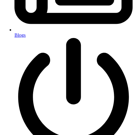
Blogs