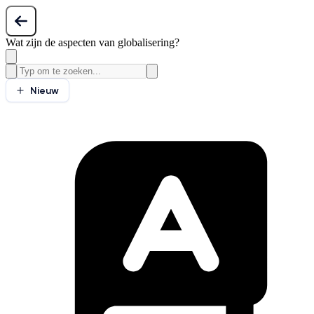
Wat zijn de aspecten van globalisering?
Nieuw