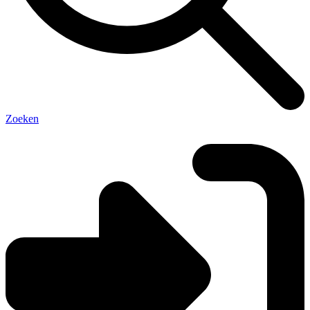
Zoeken