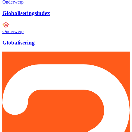
Onderwerp
Globaliseringsindex
Onderwerp
Globalisering