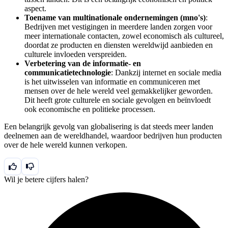
aspect.
Toename van multinationale ondernemingen (mno's)
:
Bedrijven met vestigingen in meerdere landen zorgen voor
meer internationale contacten, zowel economisch als cultureel,
doordat ze producten en diensten wereldwijd aanbieden en
culturele invloeden verspreiden.
Verbetering van de informatie- en
communicatietechnologie
: Dankzij internet en sociale media
is het uitwisselen van informatie en communiceren met
mensen over de hele wereld veel gemakkelijker geworden.
Dit heeft grote culturele en sociale gevolgen en beïnvloedt
ook economische en politieke processen.
Een belangrijk gevolg van globalisering is dat steeds meer landen
deelnemen aan de wereldhandel, waardoor bedrijven hun producten
over de hele wereld kunnen verkopen.
Wil je betere cijfers halen?