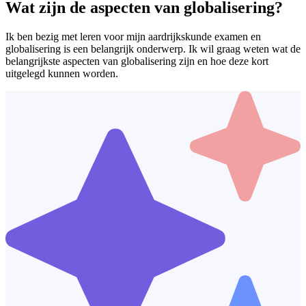
Wat zijn de aspecten van globalisering?
Ik ben bezig met leren voor mijn aardrijkskunde examen en
globalisering is een belangrijk onderwerp. Ik wil graag weten wat de
belangrijkste aspecten van globalisering zijn en hoe deze kort
uitgelegd kunnen worden.