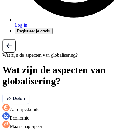
Log in
Registreer je gratis
Wat zijn de aspecten van globalisering?
Wat zijn de aspecten van
globalisering?
Delen
Aardrijkskunde
Economie
Maatschappijleer