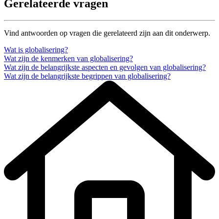
Gerelateerde vragen
Vind antwoorden op vragen die gerelateerd zijn aan dit onderwerp.
Wat is globalisering?
Wat zijn de kenmerken van globalisering?
Wat zijn de belangrijkste aspecten en gevolgen van globalisering?
Wat zijn de belangrijkste begrippen van globalisering?