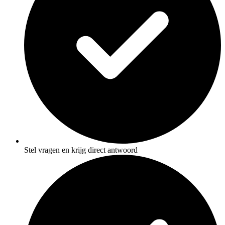
Stel vragen en krijg direct antwoord