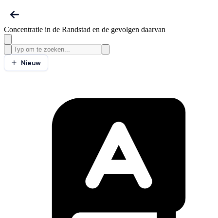
Concentratie in de Randstad en de gevolgen daarvan
Nieuw