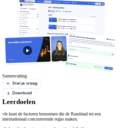
Samenvatting
Stel je vraag
Download
Leerdoelen
•
Je kunt de factoren benoemen die de Randstad tot een
internationaal concurrerende regio maken.