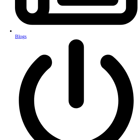
Blogs