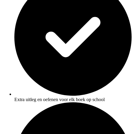
Extra uitleg en oefenen voor elk boek op school