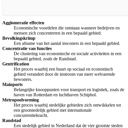
Agglomeratie effecten
Economische voordelen die ontstaan wanneer bedrijven en
mensen zich concentreren in een bepaald gebied.
Bevolkingskrimp
Een afname van het aantal inwoners in een bepaald gebied.
Concentratie van functies
De clustering van economische en sociale activiteiten in een
bepaald gebied, zoals de Randstad.
Gentrification
Het proces waarbij een buurt op sociaal en economisch
gebied verandert door de instroom van meer welvarende
bewoners.
Mainports
Belangrijke knooppunten voor transport en logistiek, zoals de
haven van Rotterdam en luchthaven Schiphol.
Metropoolvorming
Het proces waarbij stedelijke gebieden zich ontwikkelen tot
een grootstedelijk gebied met internationale
concurrentiekracht.
Randstad
Een stedelijk gebied in Nederland dat de vier grootste steden