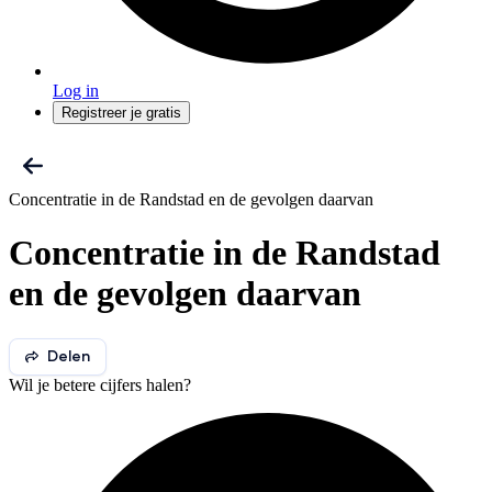
Log in
Registreer je gratis
Concentratie in de Randstad en de gevolgen daarvan
Concentratie in de Randstad
en de gevolgen daarvan
Delen
Wil je betere cijfers halen?