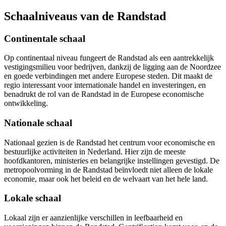
Schaalniveaus van de Randstad
Continentale schaal
Op continentaal niveau fungeert de Randstad als een aantrekkelijk
vestigingsmilieu voor bedrijven, dankzij de ligging aan de Noordzee
en goede verbindingen met andere Europese steden. Dit maakt de
regio interessant voor internationale handel en investeringen, en
benadrukt de rol van de Randstad in de Europese economische
ontwikkeling.
Nationale schaal
Nationaal gezien is de Randstad het centrum voor economische en
bestuurlijke activiteiten in Nederland. Hier zijn de meeste
hoofdkantoren, ministeries en belangrijke instellingen gevestigd. De
metropoolvorming in de Randstad beïnvloedt niet alleen de lokale
economie, maar ook het beleid en de welvaart van het hele land.
Lokale schaal
Lokaal zijn er aanzienlijke verschillen in leefbaarheid en