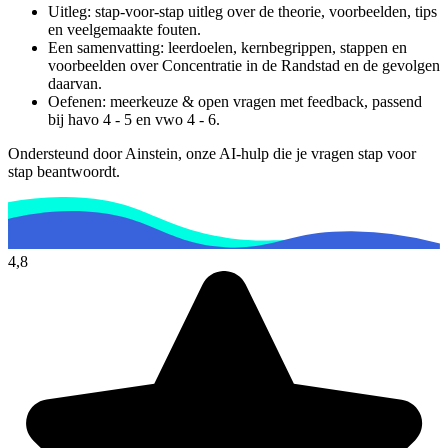
Uitleg: stap-voor-stap uitleg over de theorie, voorbeelden, tips
en veelgemaakte fouten.
Een samenvatting: leerdoelen, kernbegrippen, stappen en
voorbeelden over
Concentratie in de Randstad en de gevolgen
daarvan
.
Oefenen: meerkeuze & open vragen met feedback, passend
bij
havo 4 - 5 en vwo 4 - 6
.
Ondersteund door Ainstein, onze AI-hulp die je vragen stap voor
stap beantwoordt.
4,8