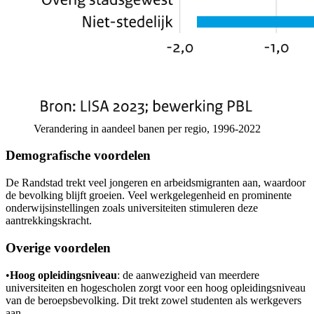
Verandering in aandeel banen per regio, 1996-2022
Demografische voordelen
De Randstad trekt veel jongeren en arbeidsmigranten aan, waardoor
de bevolking blijft groeien. Veel werkgelegenheid en prominente
onderwijsinstellingen zoals universiteiten stimuleren deze
aantrekkingskracht.
Overige voordelen
•
Hoog opleidingsniveau
: de aanwezigheid van meerdere
universiteiten en hogescholen zorgt voor een hoog opleidingsniveau
van de beroepsbevolking. Dit trekt zowel studenten als werkgevers
aan.