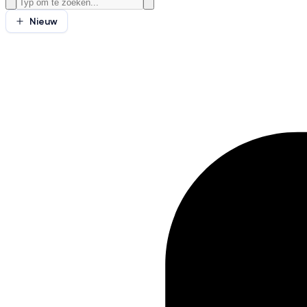
Nieuw