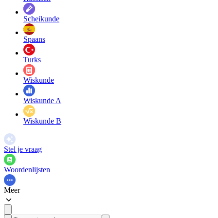
Scheikunde
Spaans
Turks
Wiskunde
Wiskunde A
Wiskunde B
Stel je vraag
Woordenlijsten
Meer