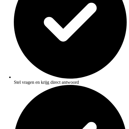
Stel vragen en krijg direct antwoord