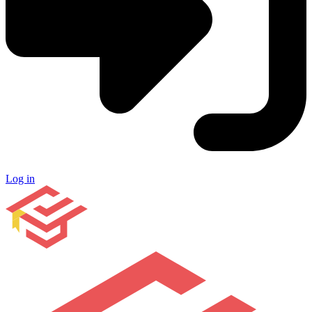
Log in