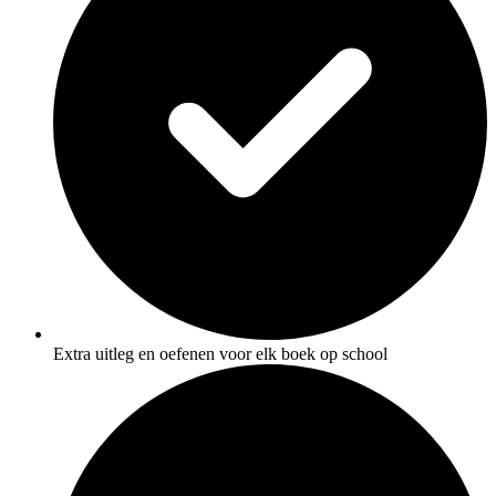
Extra uitleg en oefenen voor elk boek op school