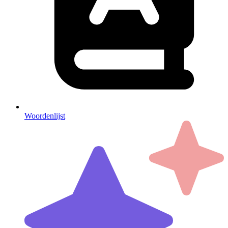
Woordenlijst