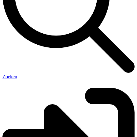
Zoeken