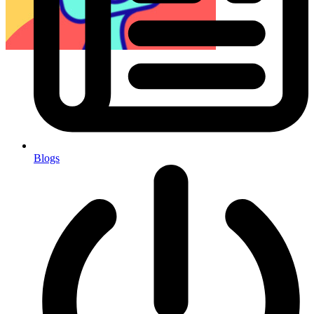
Blogs