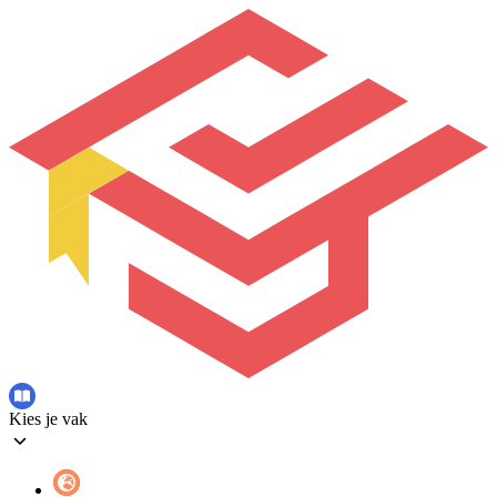
Kies je vak