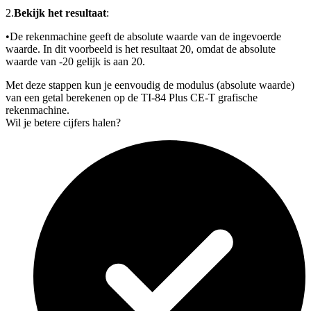
2.
Bekijk het resultaat
:
•
De rekenmachine geeft de absolute waarde van de ingevoerde
waarde. In dit voorbeeld is het resultaat 20, omdat de absolute
waarde van -20 gelijk is aan 20.
Met deze stappen kun je eenvoudig de modulus (absolute waarde)
van een getal berekenen op de TI-84 Plus CE-T grafische
rekenmachine.
Wil je betere cijfers halen?