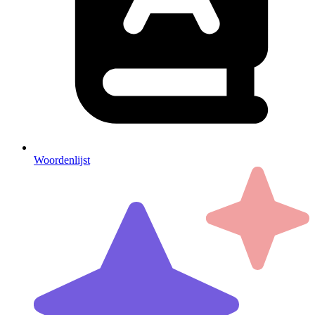
Woordenlijst