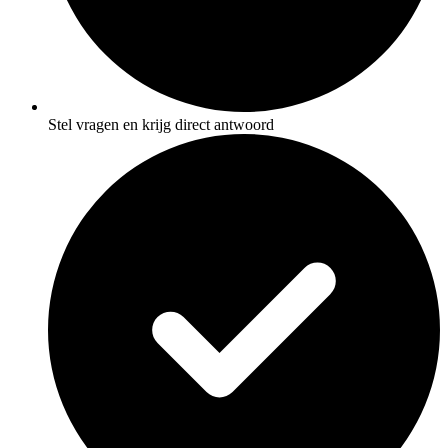
Stel vragen en krijg direct antwoord