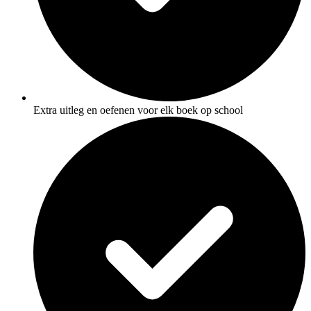
Extra uitleg en oefenen voor elk boek op school