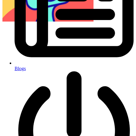
Blogs