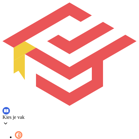
Kies je vak