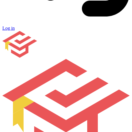
Log in