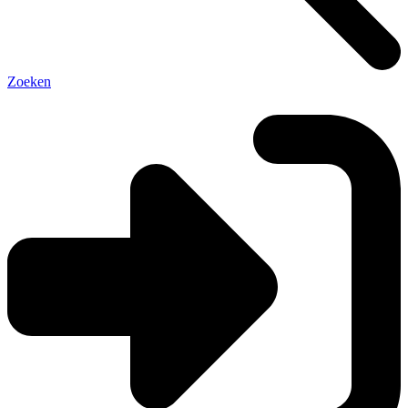
Zoeken