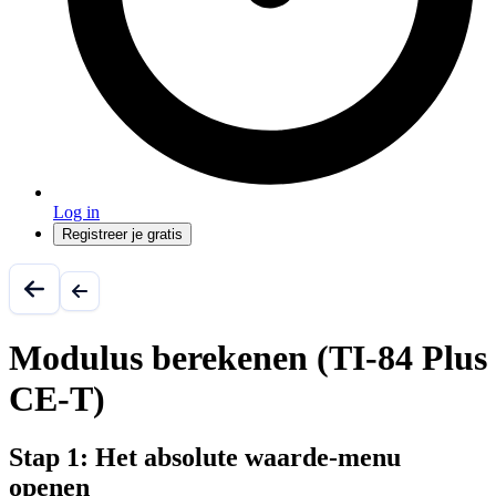
Log in
Registreer je gratis
Modulus berekenen (TI-84 Plus
CE-T)
Stap 1: Het absolute waarde-menu
openen