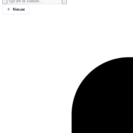
Nieuw