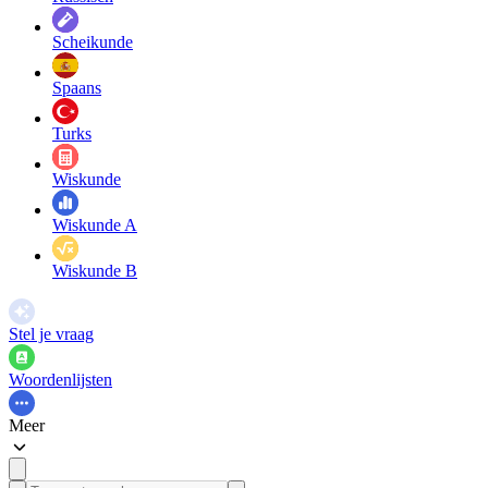
Scheikunde
Spaans
Turks
Wiskunde
Wiskunde A
Wiskunde B
Stel je vraag
Woordenlijsten
Meer