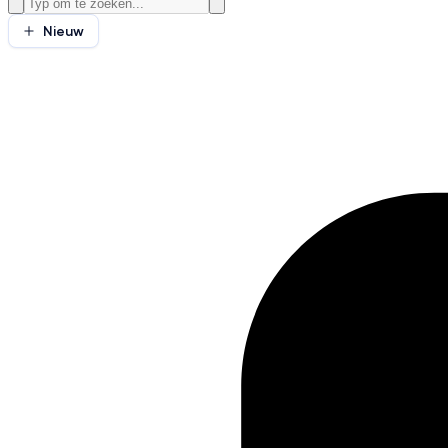
Nieuw