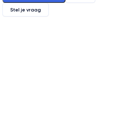
Stel je vraag