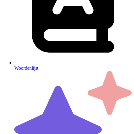
Woordenlijst