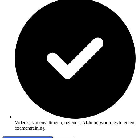
Video's, samenvattingen, oefenen, AI-tutor, woordjes leren en
examentraining