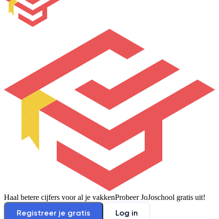
Haal betere cijfers voor al je vakken
Probeer JoJoschool gratis uit!
Registreer je gratis
Log in