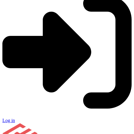
Log in