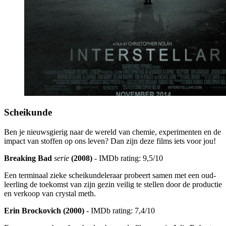
Scheikunde
Ben je nieuwsgierig naar de wereld van chemie, experimenten en de
impact van stoffen op ons leven? Dan zijn deze films iets voor jou!
Breaking Bad
serie
(2008)
- IMDb rating: 9,5/10
Een terminaal zieke scheikundeleraar probeert samen met een oud-
leerling de toekomst van zijn gezin veilig te stellen door de productie
en verkoop van crystal meth.
Erin Brockovich (2000)
- IMDb rating: 7,4/10