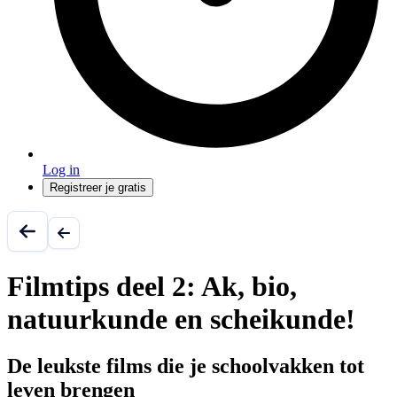
Log in
Registreer je gratis
Filmtips deel 2: Ak, bio,
natuurkunde en scheikunde!
De leukste films die je schoolvakken tot
leven brengen