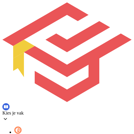
Kies je vak