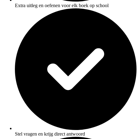
Extra uitleg en oefenen voor elk boek op school
Stel vragen en krijg direct antwoord