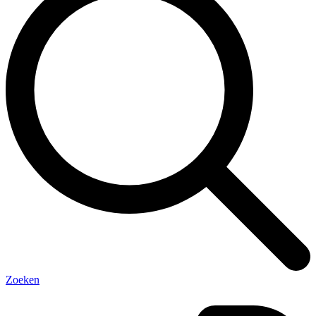
Zoeken