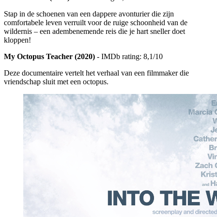
Stap in de schoenen van een dappere avonturier die zijn
comfortabele leven verruilt voor de ruige schoonheid van de
wildernis – een adembenemende reis die je hart sneller doet
kloppen!
My Octopus Teacher (2020)
- IMDb rating: 8,1/10
Deze documentaire vertelt het verhaal van een filmmaker die
vriendschap sluit met een octopus.