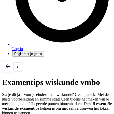
Log in
Registreer je gratis
Examentips wiskunde vmbo
Sta je dit jaar voor je eindexamen wiskunde? Geen paniek! Met de
juiste voorbereiding en slimme strategieën tijdens het maken van je
toets, kun je die felbegeerde punten binnenharken. Deze
5 essentiële
wiskunde-examentips
helpen je om met zelfvertrouwen het lokaal
binnen te stappen.