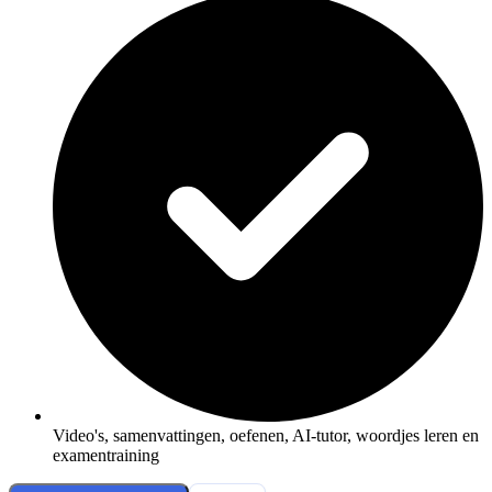
Video's, samenvattingen, oefenen, AI-tutor, woordjes leren en
examentraining