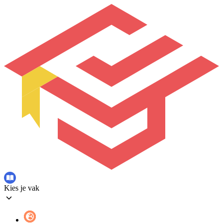
Kies je vak