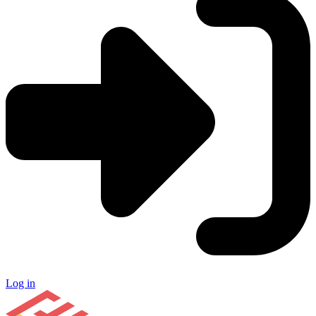
Log in