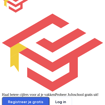
Haal betere cijfers voor al je vakken
Probeer JoJoschool gratis uit!
Registreer je gratis
Log in