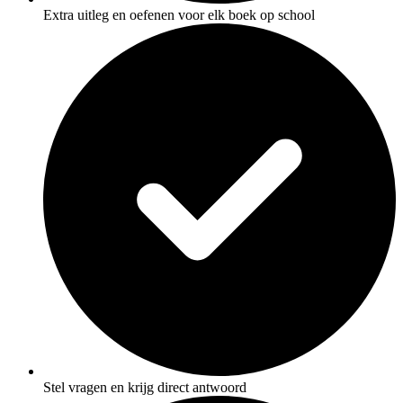
Extra uitleg en oefenen voor elk boek op school
Stel vragen en krijg direct antwoord