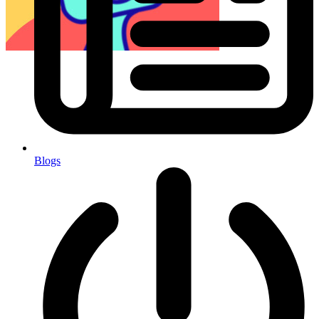
Blogs