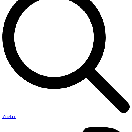
Zoeken