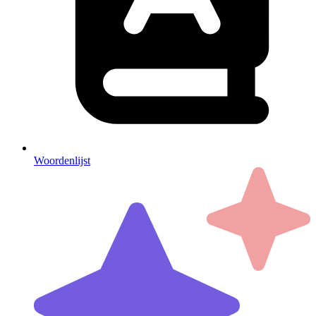
Woordenlijst