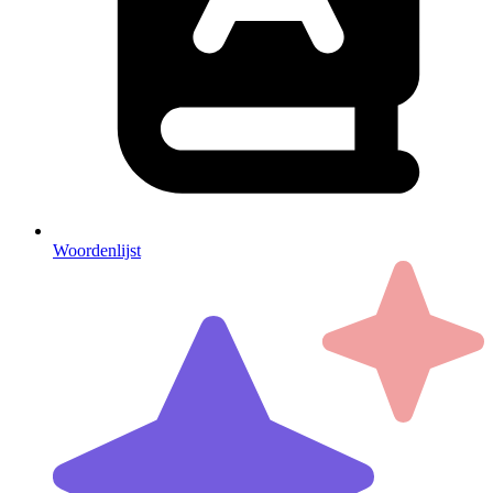
Woordenlijst