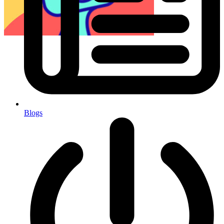
Blogs