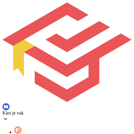
Kies je vak