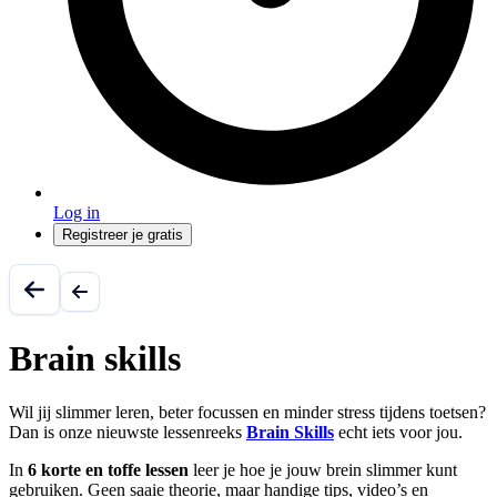
Log in
Registreer je gratis
Brain skills
Wil jij slimmer leren, beter focussen en minder stress tijdens toetsen?
Dan is onze nieuwste lessenreeks
Brain Skills
echt iets voor jou.
In
6 korte en toffe lessen
leer je hoe je jouw brein slimmer kunt
gebruiken. Geen saaie theorie, maar handige tips, video’s en