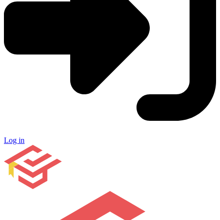
Log in