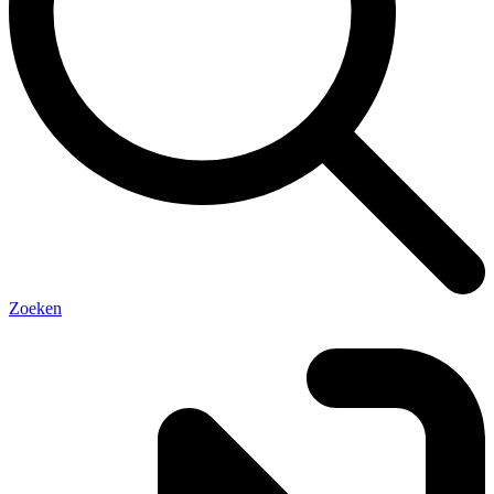
Zoeken