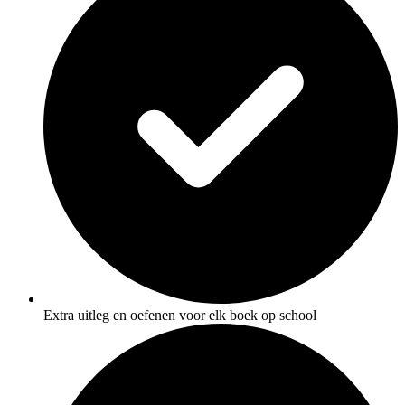
Extra uitleg en oefenen voor elk boek op school