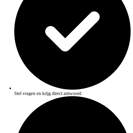
Stel vragen en krijg direct antwoord