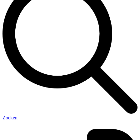
Zoeken