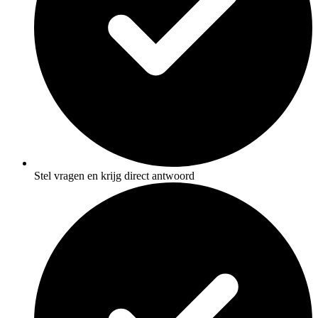
Stel vragen en krijg direct antwoord