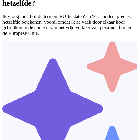
hetzelfde?
Ik vroeg me af of de termen 'EU-lidstaten' en 'EU-landen' precies
hetzelfde betekenen, vooral omdat ik ze vaak door elkaar hoor
gebruiken in de context van het vrije verkeer van personen binnen
de Europese Unie.