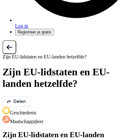
Log in
Registreer je gratis
Zijn EU-lidstaten en EU-landen hetzelfde?
Zijn EU-lidstaten en EU-
landen hetzelfde?
Delen
Geschiedenis
Maatschappijleer
Zijn EU-lidstaten en EU-landen