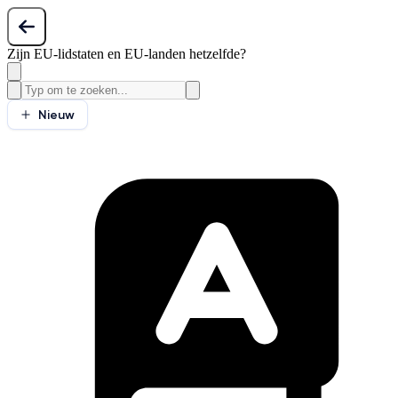
Zijn EU-lidstaten en EU-landen hetzelfde?
Nieuw