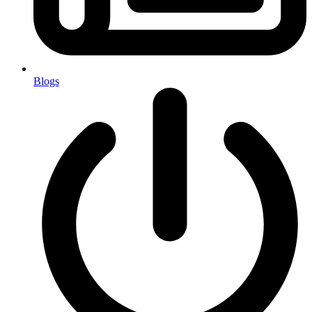
Blogs