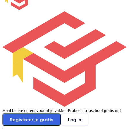
Haal betere cijfers voor al je vakken
Probeer JoJoschool gratis uit!
Registreer je gratis
Log in