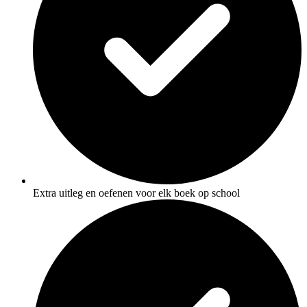
Extra uitleg en oefenen voor elk boek op school