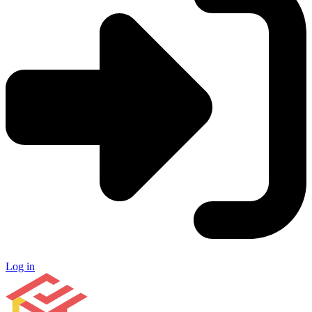
Log in