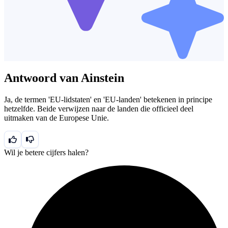
Antwoord van Ainstein
Ja, de termen 'EU-lidstaten' en 'EU-landen' betekenen in principe
hetzelfde. Beide verwijzen naar de landen die officieel deel
uitmaken van de Europese Unie.
Wil je betere cijfers halen?