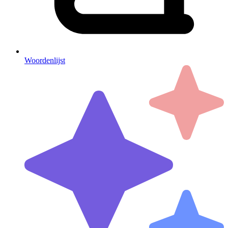
Woordenlijst