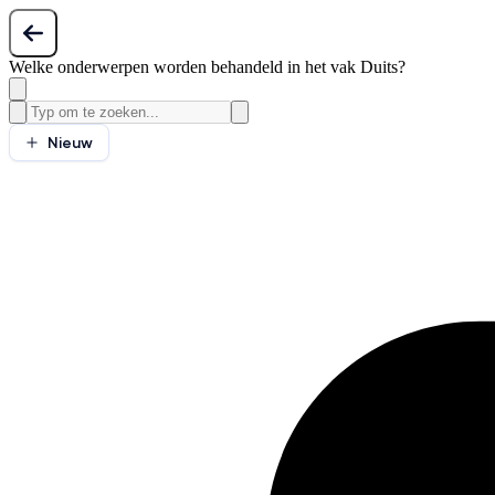
Welke onderwerpen worden behandeld in het vak Duits?
Nieuw