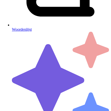
Woordenlijst