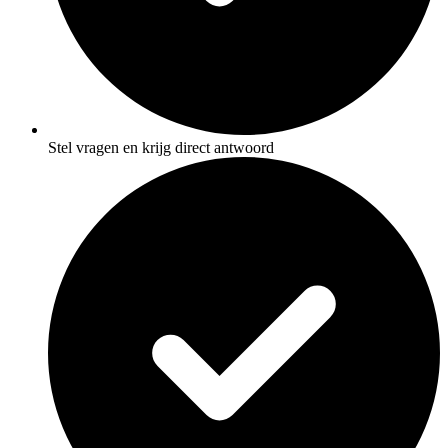
Stel vragen en krijg direct antwoord