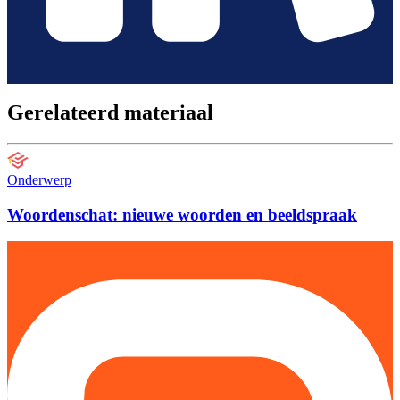
Gerelateerd materiaal
Onderwerp
Woordenschat: nieuwe woorden en beeldspraak