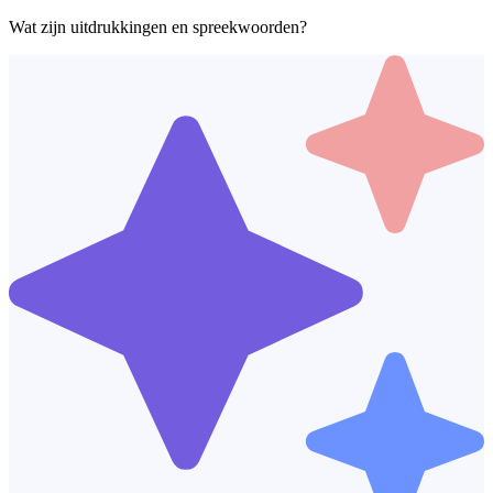
Wat zijn uitdrukkingen en spreekwoorden?