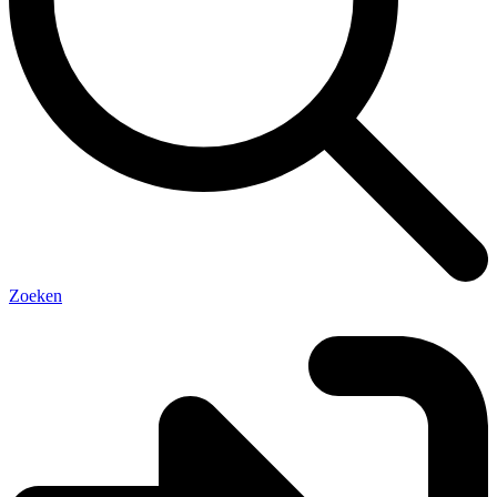
Zoeken