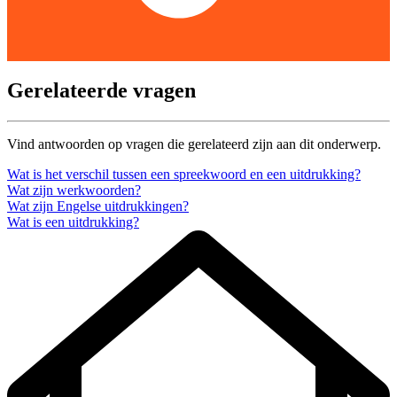
Gerelateerde vragen
Vind antwoorden op vragen die gerelateerd zijn aan dit onderwerp.
Wat is het verschil tussen een spreekwoord en een uitdrukking?
Wat zijn werkwoorden?
Wat zijn Engelse uitdrukkingen?
Wat is een uitdrukking?