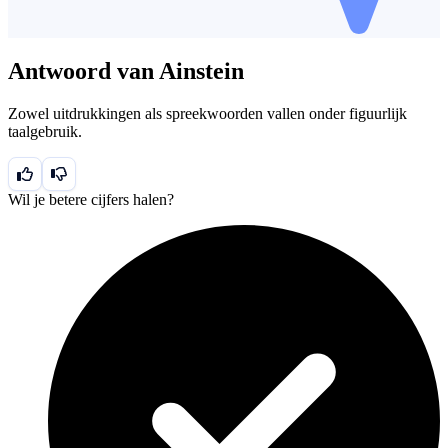
Antwoord van Ainstein
Zowel uitdrukkingen als spreekwoorden vallen onder figuurlijk
taalgebruik.
Wil je betere cijfers halen?