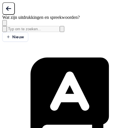
Wat zijn uitdrukkingen en spreekwoorden?
Nieuw