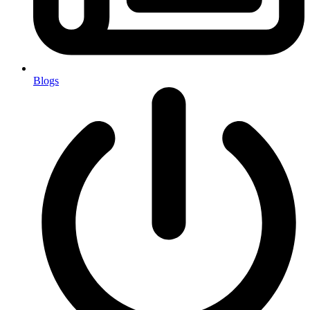
Blogs