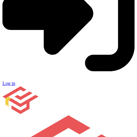
Log in