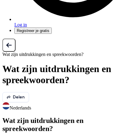
Log in
Registreer je gratis
Wat zijn uitdrukkingen en spreekwoorden?
Wat zijn uitdrukkingen en
spreekwoorden?
Delen
Nederlands
Wat zijn uitdrukkingen en
spreekwoorden?