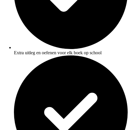
Extra uitleg en oefenen voor elk boek op school