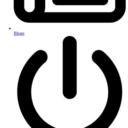
Blogs