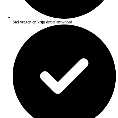
Stel vragen en krijg direct antwoord