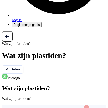
Log in
Registreer je gratis
Wat zijn plastiden?
Wat zijn plastiden?
Delen
Biologie
Wat zijn plastiden?
Wat zijn plastiden?