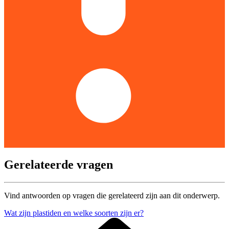
Gerelateerde vragen
Vind antwoorden op vragen die gerelateerd zijn aan dit onderwerp.
Wat zijn plastiden en welke soorten zijn er?