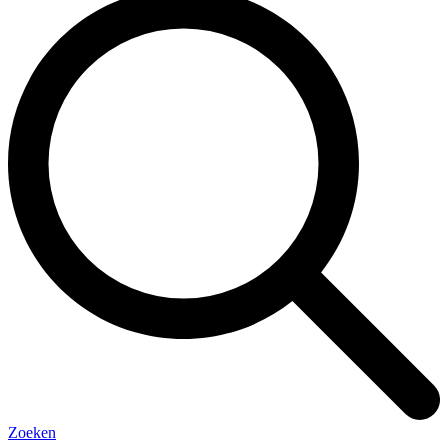
Zoeken