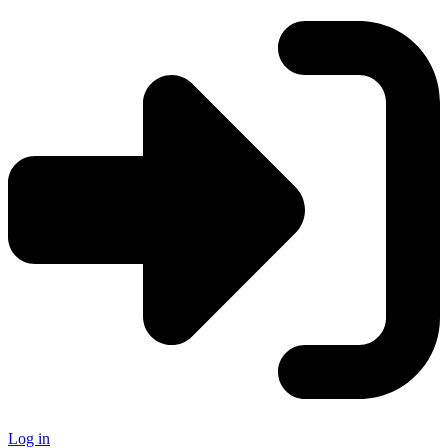
Log in