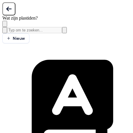
Wat zijn plastiden?
Nieuw