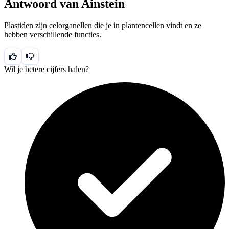
Antwoord van Ainstein
Plastiden zijn celorganellen die je in plantencellen vindt en ze
hebben verschillende functies.
Wil je betere cijfers halen?