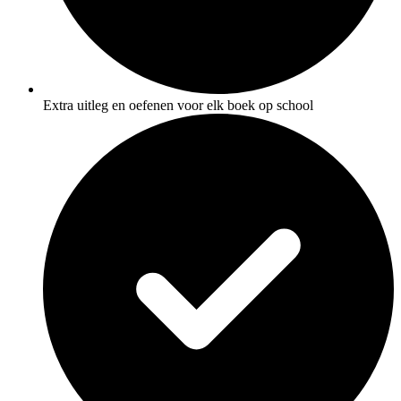
Extra uitleg en oefenen voor elk boek op school