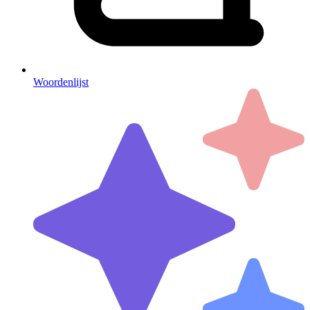
Woordenlijst