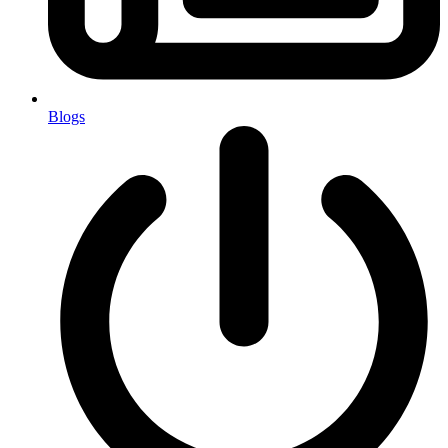
Blogs