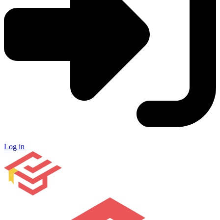
Log in