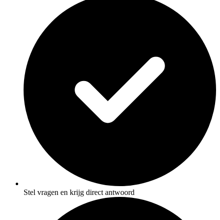
Stel vragen en krijg direct antwoord