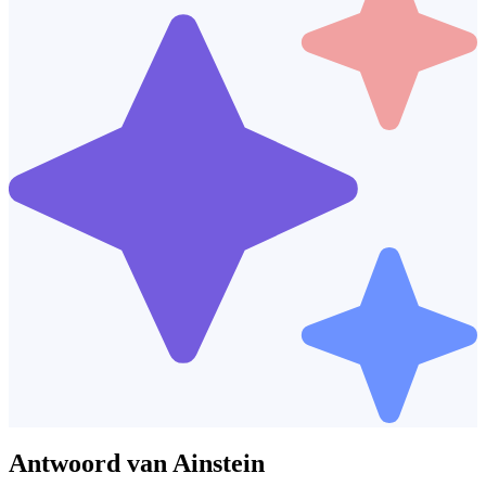
Antwoord van Ainstein