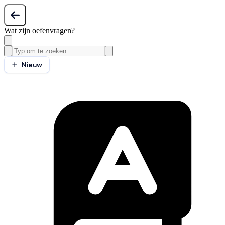
Wat zijn oefenvragen?
Nieuw