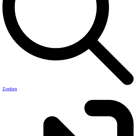
Zoeken