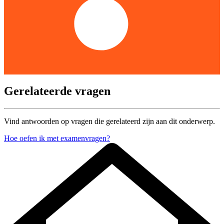
Gerelateerde vragen
Vind antwoorden op vragen die gerelateerd zijn aan dit onderwerp.
Hoe oefen ik met examenvragen?