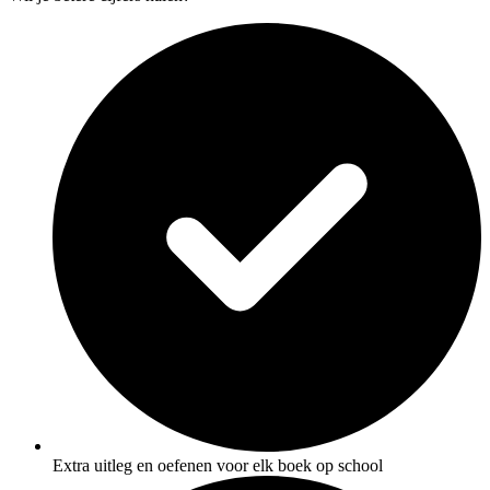
Extra uitleg en oefenen voor elk boek op school