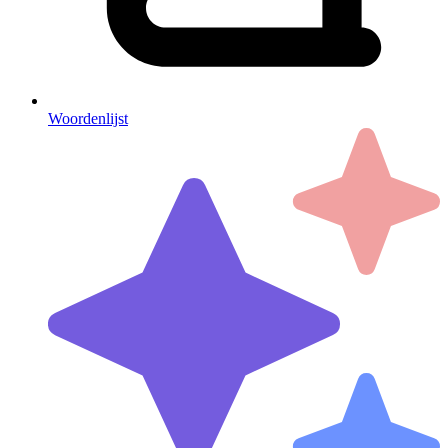
Woordenlijst