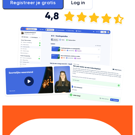
Registreer je gratis
Log in