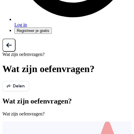
Log in
Registreer je gratis
Wat zijn oefenvragen?
Wat zijn oefenvragen?
Delen
Wat zijn oefenvragen?
Wat zijn oefenvragen?