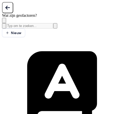
Wat zijn geofactoren?
Nieuw