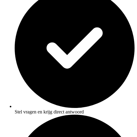
Stel vragen en krijg direct antwoord