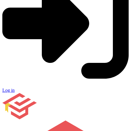
Log in