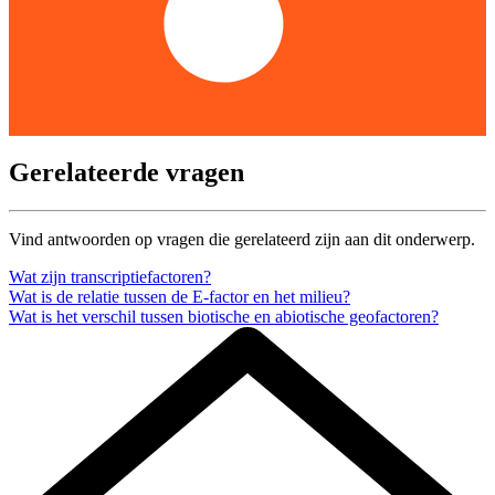
Gerelateerde vragen
Vind antwoorden op vragen die gerelateerd zijn aan dit onderwerp.
Wat zijn transcriptiefactoren?
Wat is de relatie tussen de E-factor en het milieu?
Wat is het verschil tussen biotische en abiotische geofactoren?