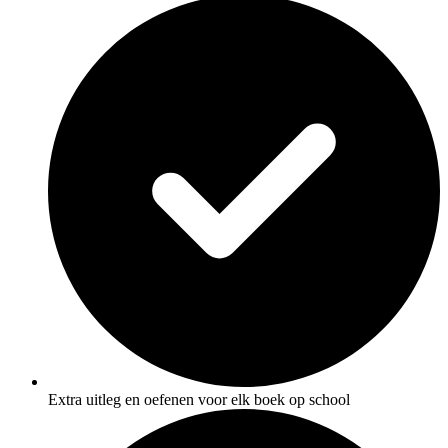
Extra uitleg en oefenen voor elk boek op school