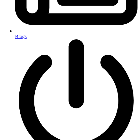
Blogs