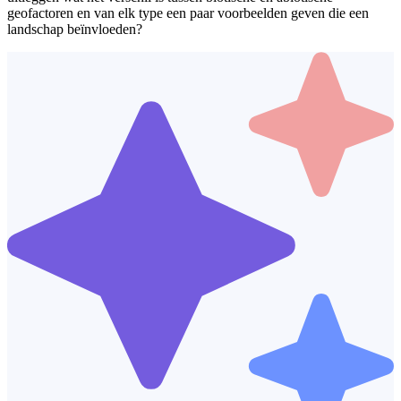
geofactoren en van elk type een paar voorbeelden geven die een
landschap beïnvloeden?