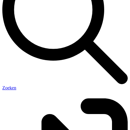
Zoeken