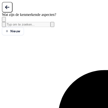
Wat zijn de kenmerkende aspecten?
Nieuw