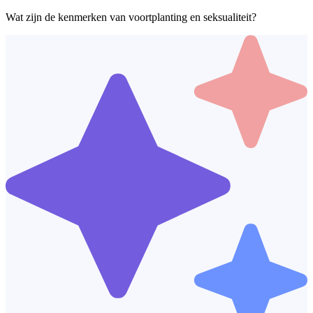
Wat zijn de kenmerken van voortplanting en seksualiteit?