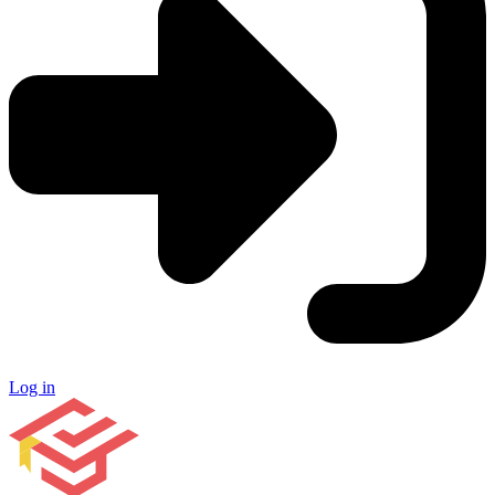
Log in