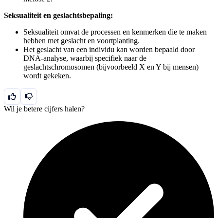
Seksualiteit en geslachtsbepaling:
Seksualiteit omvat de processen en kenmerken die te maken
hebben met geslacht en voortplanting.
Het geslacht van een individu kan worden bepaald door
DNA-analyse, waarbij specifiek naar de
geslachtschromosomen (bijvoorbeeld X en Y bij mensen)
wordt gekeken.
Wil je betere cijfers halen?