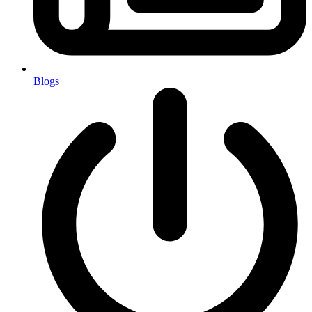
Blogs