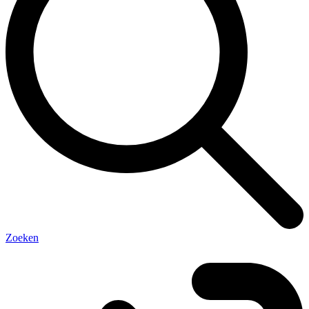
Zoeken