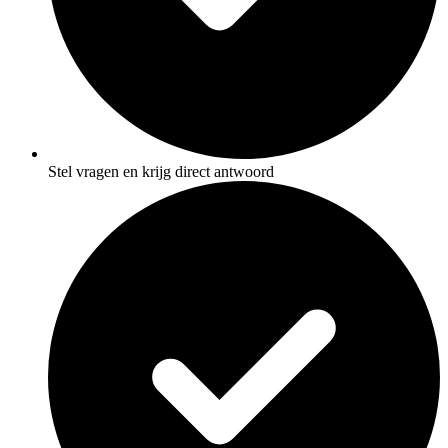
Stel vragen en krijg direct antwoord