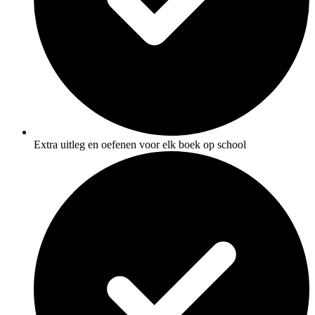
Extra uitleg en oefenen voor elk boek op school