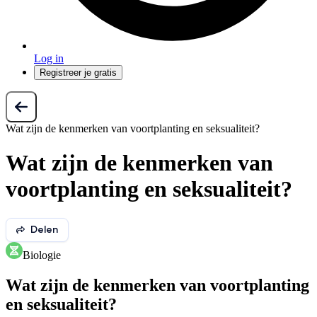
Log in
Registreer je gratis
Wat zijn de kenmerken van voortplanting en seksualiteit?
Wat zijn de kenmerken van
voortplanting en seksualiteit?
Delen
Biologie
Wat zijn de kenmerken van voortplanting
en seksualiteit?