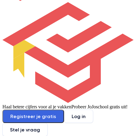
Haal betere cijfers voor al je vakken
Probeer JoJoschool gratis uit!
Registreer je gratis
Log in
Stel je vraag