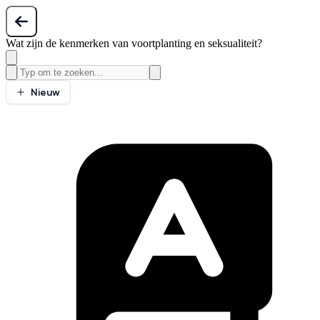
Wat zijn de kenmerken van voortplanting en seksualiteit?
Nieuw