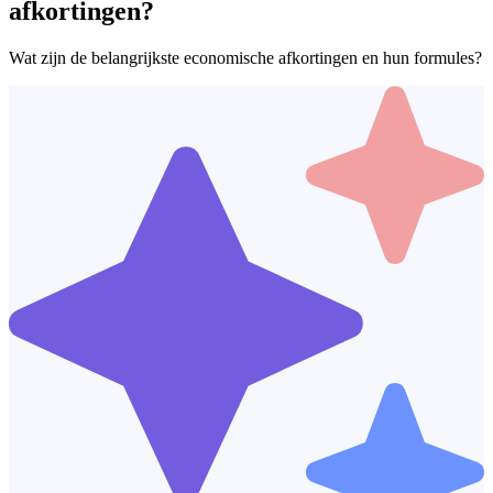
afkortingen?
Wat zijn de belangrijkste economische afkortingen en hun formules?