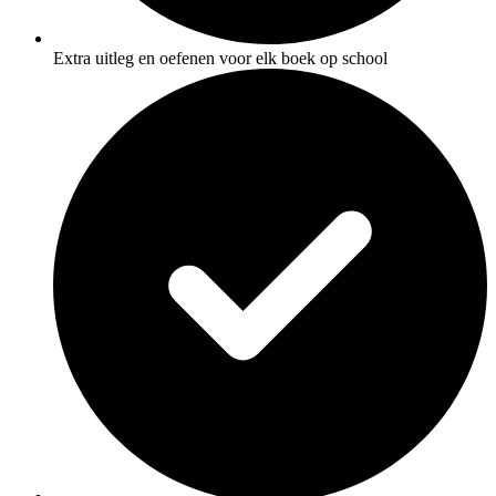
Extra uitleg en oefenen voor elk boek op school