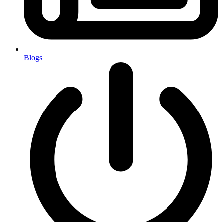
Blogs