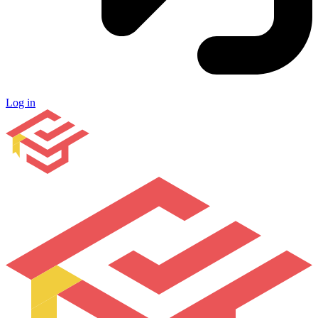
Log in