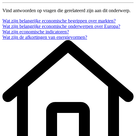
Vind antwoorden op vragen die gerelateerd zijn aan dit onderwerp.
Wat zijn belangrijke economische begrippen over markten?
Wat zijn belangrijke economische onderwerpen over Europa?
Wat zijn economische indicatoren?
Wat zijn de afkortingen van energievormen?