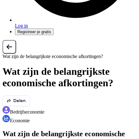
Log in
Registreer je gratis
Wat zijn de belangrijkste economische afkortingen?
Wat zijn de belangrijkste
economische afkortingen?
Delen
Bedrijfseconomie
Economie
Wat zijn de belangrijkste economische