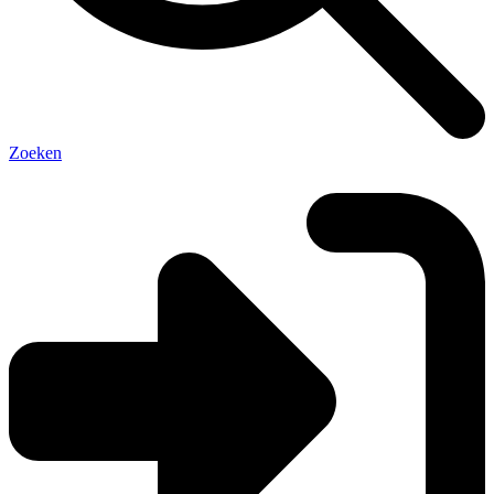
Zoeken