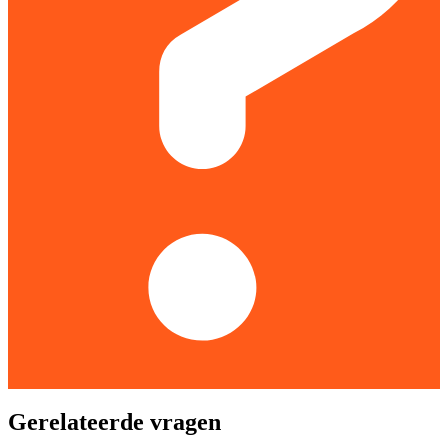
Gerelateerde vragen