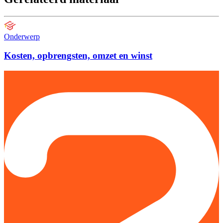
Onderwerp
Kosten, opbrengsten, omzet en winst