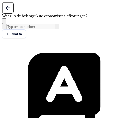
Wat zijn de belangrijkste economische afkortingen?
Nieuw