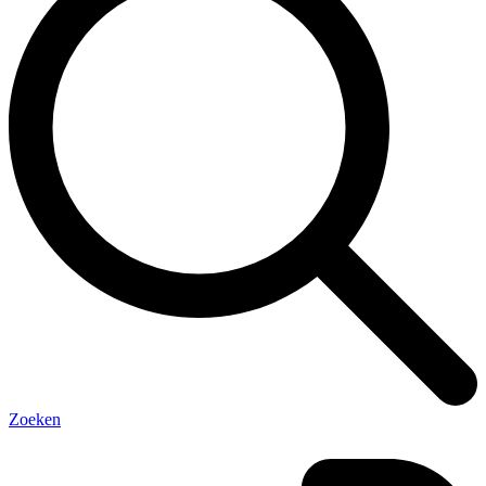
Zoeken