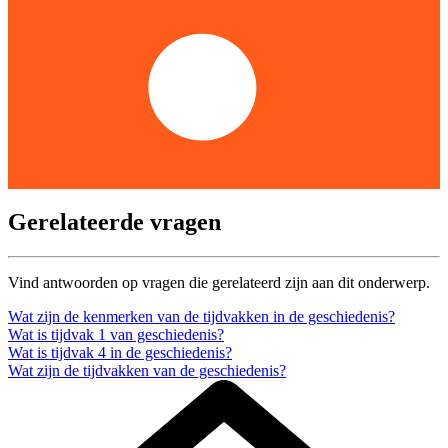
Gerelateerde vragen
Vind antwoorden op vragen die gerelateerd zijn aan dit onderwerp.
Wat zijn de kenmerken van de tijdvakken in de geschiedenis?
Wat is tijdvak 1 van geschiedenis?
Wat is tijdvak 4 in de geschiedenis?
Wat zijn de tijdvakken van de geschiedenis?