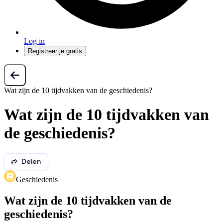
Log in
Registreer je gratis
Wat zijn de 10 tijdvakken van de geschiedenis?
Wat zijn de 10 tijdvakken van
de geschiedenis?
Delen
Geschiedenis
Wat zijn de 10 tijdvakken van de
geschiedenis?