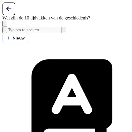
Wat zijn de 10 tijdvakken van de geschiedenis?
Nieuw