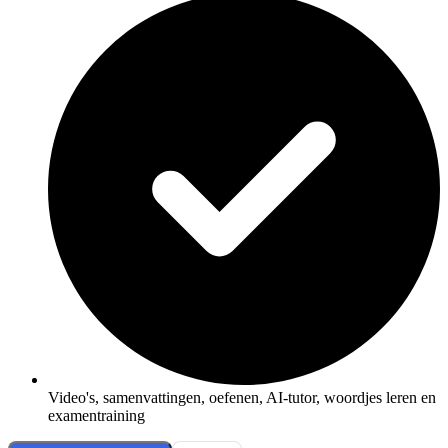
Video's, samenvattingen, oefenen, AI-tutor, woordjes leren en
examentraining