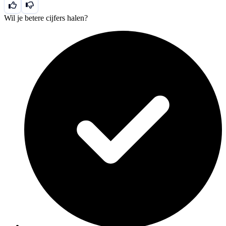
Wil je betere cijfers halen?