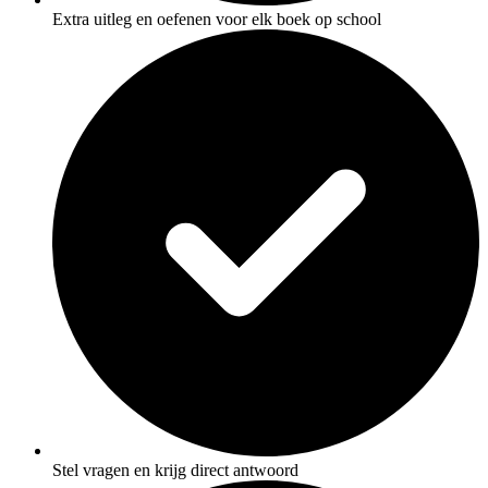
Extra uitleg en oefenen voor elk boek op school
Stel vragen en krijg direct antwoord