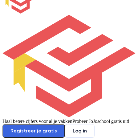
Haal betere cijfers voor al je vakken
Probeer JoJoschool gratis uit!
Registreer je gratis
Log in