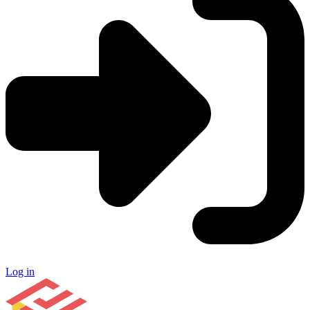
Log in