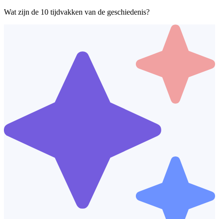
Wat zijn de 10 tijdvakken van de geschiedenis?