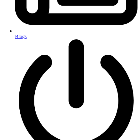
Blogs