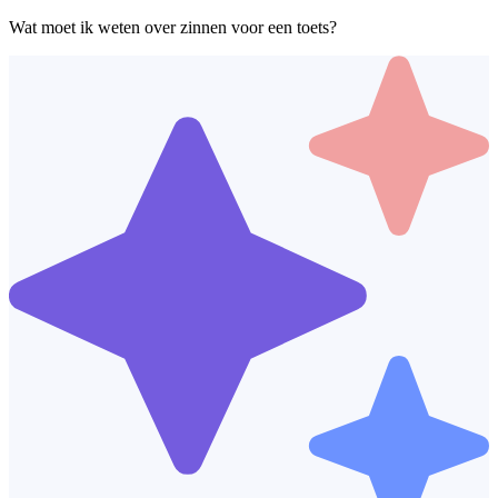
Wat moet ik weten over zinnen voor een toets?