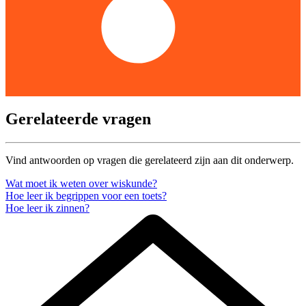
Gerelateerde vragen
Vind antwoorden op vragen die gerelateerd zijn aan dit onderwerp.
Wat moet ik weten over wiskunde?
Hoe leer ik begrippen voor een toets?
Hoe leer ik zinnen?