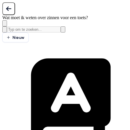
Wat moet ik weten over zinnen voor een toets?
Nieuw