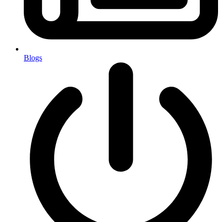
Blogs