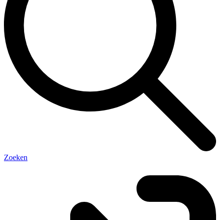
Zoeken