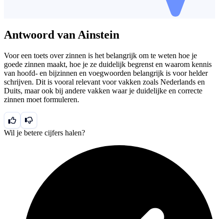
Antwoord van Ainstein
Voor een toets over zinnen is het belangrijk om te weten hoe je
goede zinnen maakt, hoe je ze duidelijk begrenst en waarom kennis
van hoofd- en bijzinnen en voegwoorden belangrijk is voor helder
schrijven. Dit is vooral relevant voor vakken zoals Nederlands en
Duits, maar ook bij andere vakken waar je duidelijke en correcte
zinnen moet formuleren.
Wil je betere cijfers halen?