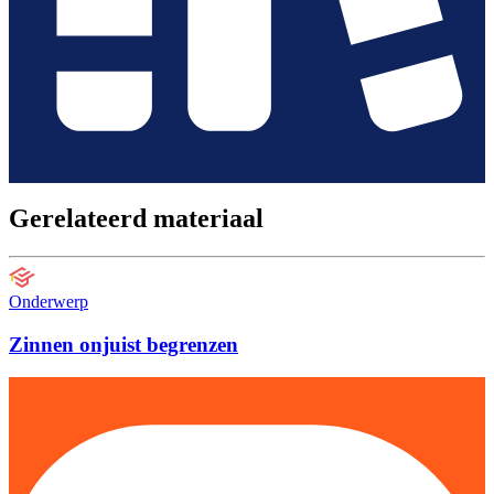
Gerelateerd materiaal
Onderwerp
Zinnen onjuist begrenzen