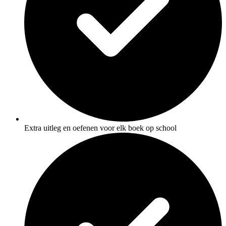
Extra uitleg en oefenen voor elk boek op school