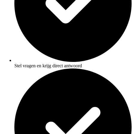
Stel vragen en krijg direct antwoord