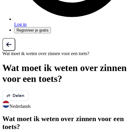
Log in
Registreer je gratis
Wat moet ik weten over zinnen voor een toets?
Wat moet ik weten over zinnen
voor een toets?
Delen
Nederlands
Wat moet ik weten over zinnen voor een
toets?