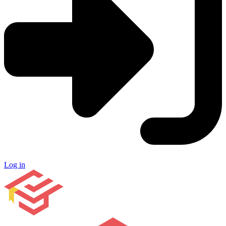
Log in