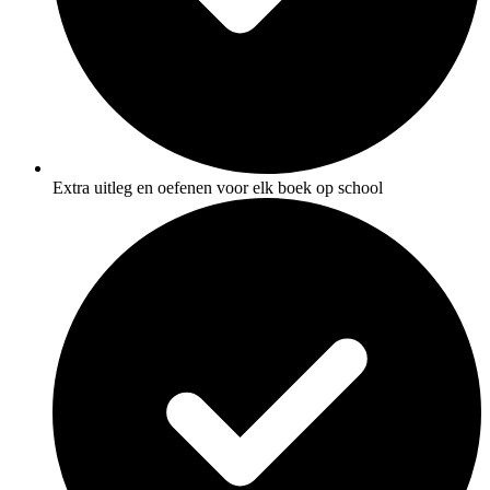
Extra uitleg en oefenen voor elk boek op school