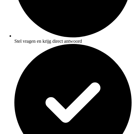
Stel vragen en krijg direct antwoord