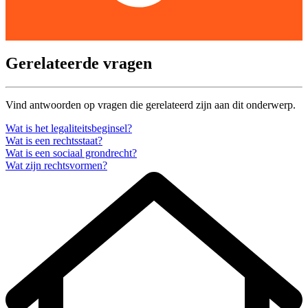
Gerelateerde vragen
Vind antwoorden op vragen die gerelateerd zijn aan dit onderwerp.
Wat is het legaliteitsbeginsel?
Wat is een rechtsstaat?
Wat is een sociaal grondrecht?
Wat zijn rechtsvormen?