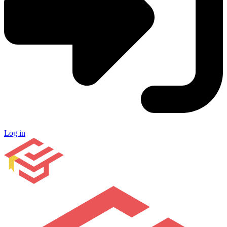
Log in