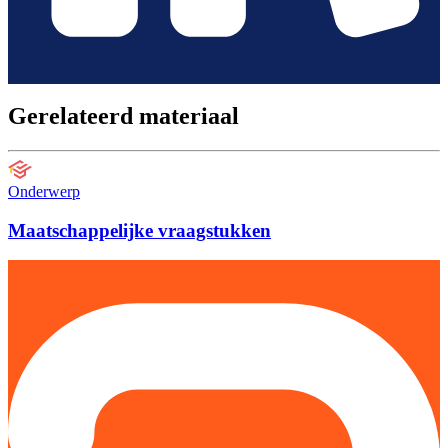
Gerelateerd materiaal
Onderwerp
Maatschappelijke vraagstukken