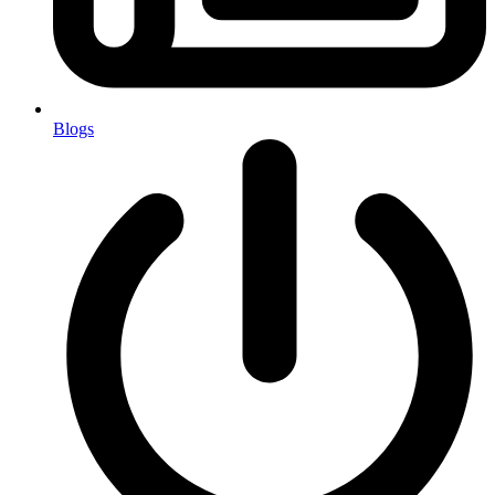
Blogs