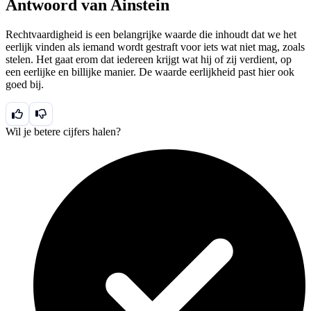
Antwoord van Ainstein
Rechtvaardigheid is een belangrijke waarde die inhoudt dat we het
eerlijk vinden als iemand wordt gestraft voor iets wat niet mag, zoals
stelen. Het gaat erom dat iedereen krijgt wat hij of zij verdient, op
een eerlijke en billijke manier. De waarde eerlijkheid past hier ook
goed bij.
Wil je betere cijfers halen?