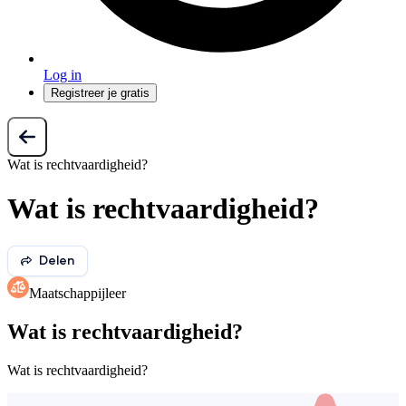
Log in
Registreer je gratis
Wat is rechtvaardigheid?
Wat is rechtvaardigheid?
Delen
Maatschappijleer
Wat is rechtvaardigheid?
Wat is rechtvaardigheid?