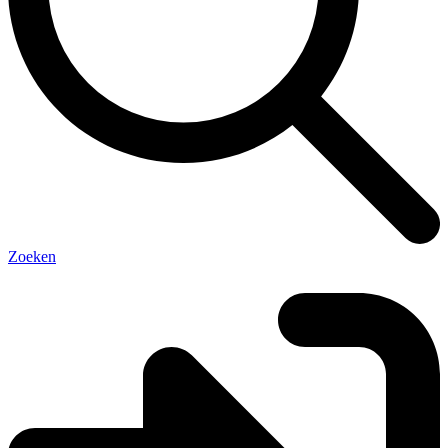
Zoeken