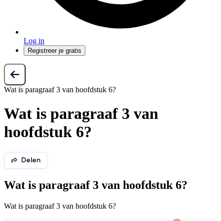
Log in
Registreer je gratis
Wat is paragraaf 3 van hoofdstuk 6?
Wat is paragraaf 3 van
hoofdstuk 6?
Delen
Wat is paragraaf 3 van hoofdstuk 6?
Wat is paragraaf 3 van hoofdstuk 6?