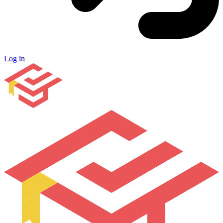
Log in