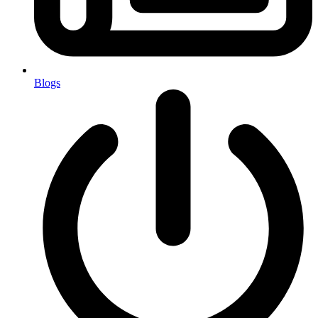
Blogs