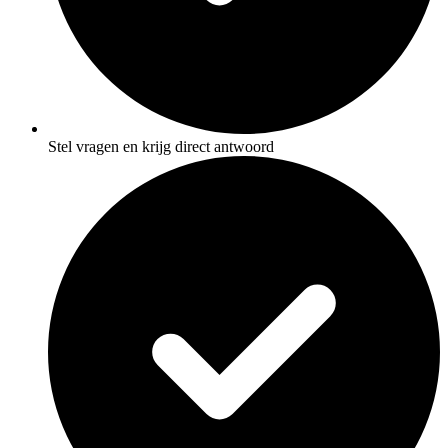
Stel vragen en krijg direct antwoord