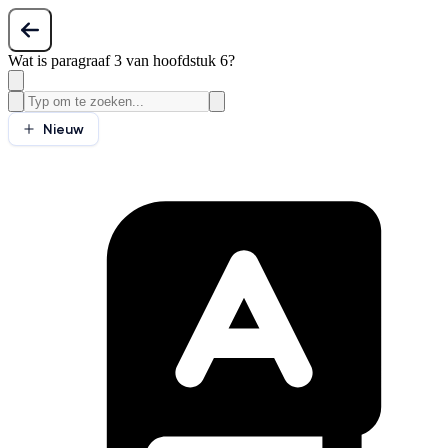
Wat is paragraaf 3 van hoofdstuk 6?
Nieuw