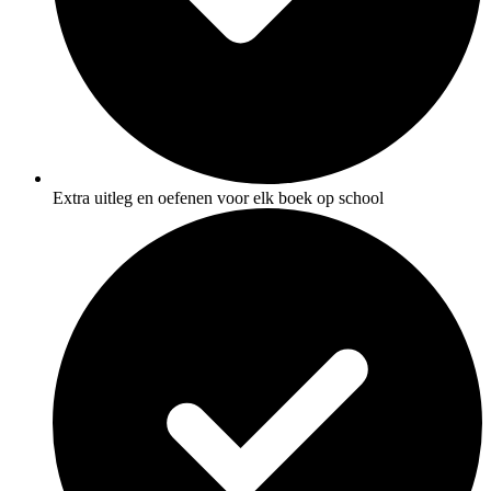
Extra uitleg en oefenen voor elk boek op school