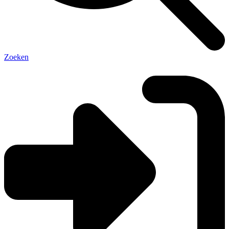
Zoeken