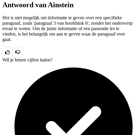
Antwoord van Ainstein
Het is niet mogelijk om informatie te geven over een specifieke
paragraaf, zoals 'paragraaf 3 van hoofdstuk 6', zonder het onderwerp
ervan te weten. Om de juiste informatie of een passende les te
vinden, is het belangrijk om aan te geven waar de paragraaf over
gaat.
Wil je betere cijfers halen?