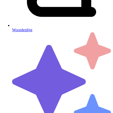
Woordenlijst