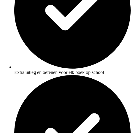
Extra uitleg en oefenen voor elk boek op school