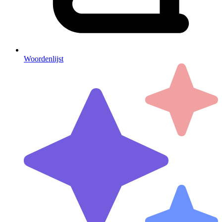
Woordenlijst