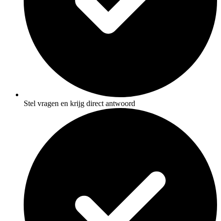
Stel vragen en krijg direct antwoord