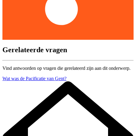
Gerelateerde vragen
Vind antwoorden op vragen die gerelateerd zijn aan dit onderwerp.
Wat was de Pacificatie van Gent?