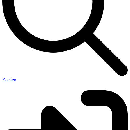
Zoeken