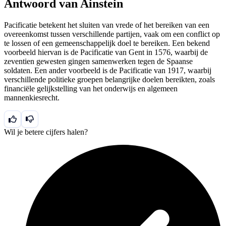
Antwoord van Ainstein
Pacificatie betekent het sluiten van vrede of het bereiken van een
overeenkomst tussen verschillende partijen, vaak om een conflict op
te lossen of een gemeenschappelijk doel te bereiken. Een bekend
voorbeeld hiervan is de Pacificatie van Gent in 1576, waarbij de
zeventien gewesten gingen samenwerken tegen de Spaanse
soldaten. Een ander voorbeeld is de Pacificatie van 1917, waarbij
verschillende politieke groepen belangrijke doelen bereikten, zoals
financiële gelijkstelling van het onderwijs en algemeen
mannenkiesrecht.
Wil je betere cijfers halen?