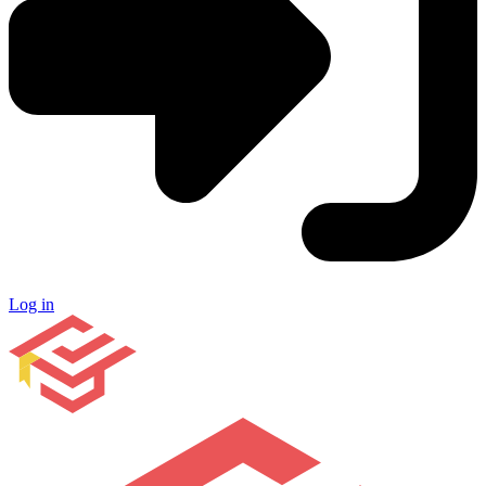
Log in