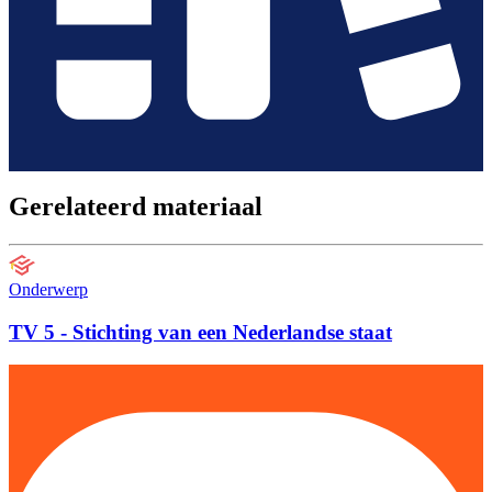
Gerelateerd materiaal
Onderwerp
TV 5 - Stichting van een Nederlandse staat