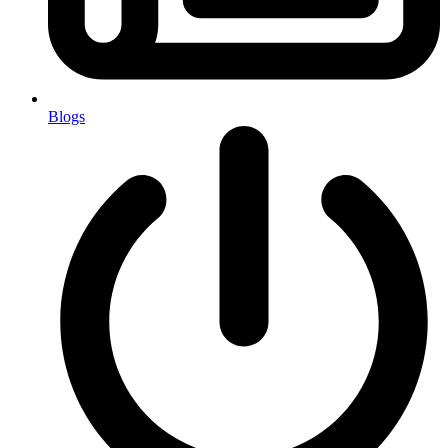
Blogs