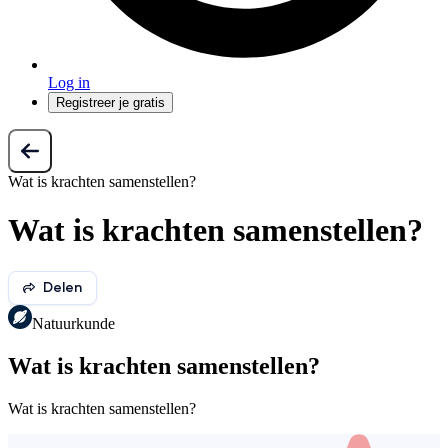
Log in
Registreer je gratis
Wat is krachten samenstellen?
Wat is krachten samenstellen?
Delen
Natuurkunde
Wat is krachten samenstellen?
Wat is krachten samenstellen?