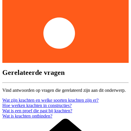
Gerelateerde vragen
Vind antwoorden op vragen die gerelateerd zijn aan dit onderwerp.
Wat zijn krachten en welke soorten krachten zijn er?
Hoe werken krachten in constructies?
Wat is een proef die past bij krachten?
Wat is krachten ontbinden?