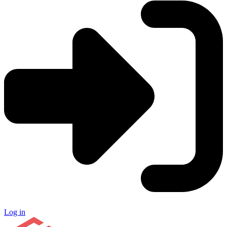
Log in