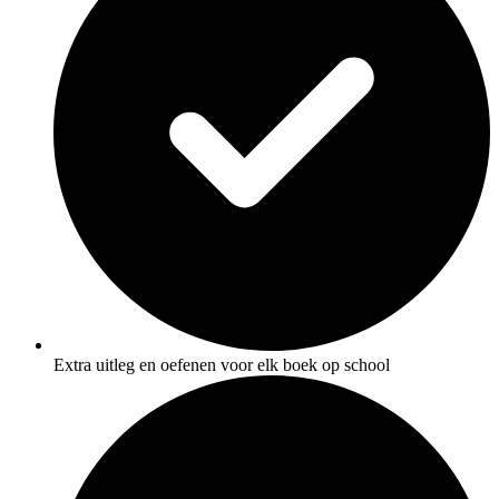
Extra uitleg en oefenen voor elk boek op school