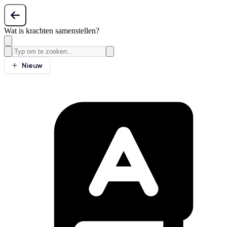
Wat is krachten samenstellen?
Nieuw