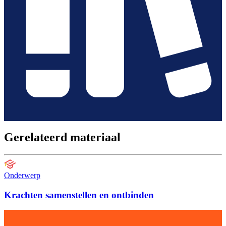
Gerelateerd materiaal
Onderwerp
Krachten samenstellen en ontbinden