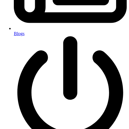
Blogs