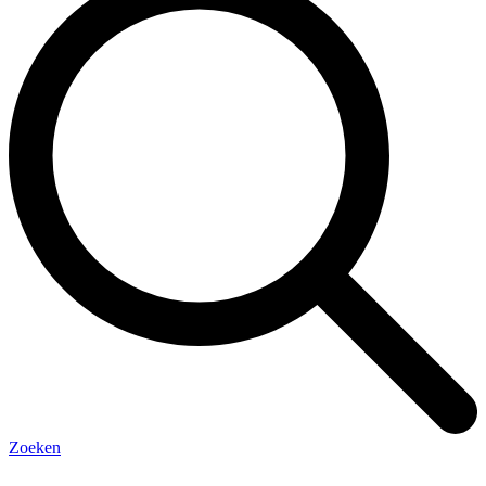
Zoeken