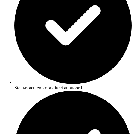
Stel vragen en krijg direct antwoord