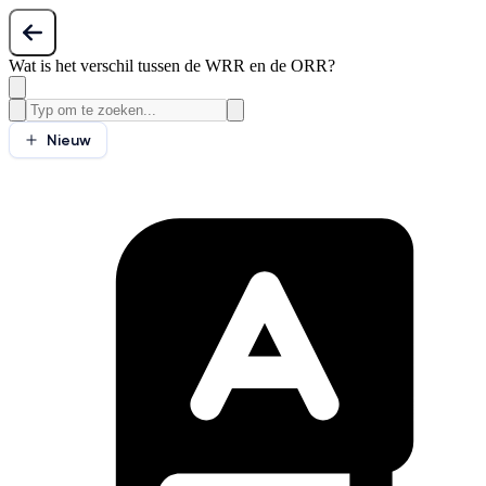
Wat is het verschil tussen de WRR en de ORR?
Nieuw