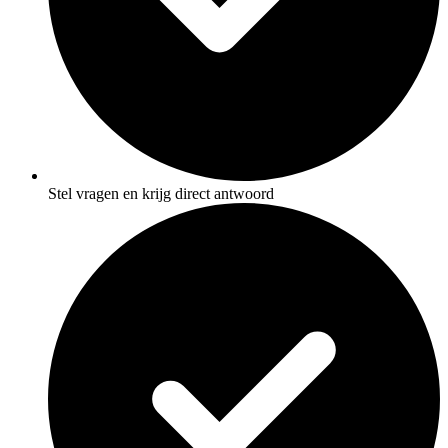
Stel vragen en krijg direct antwoord