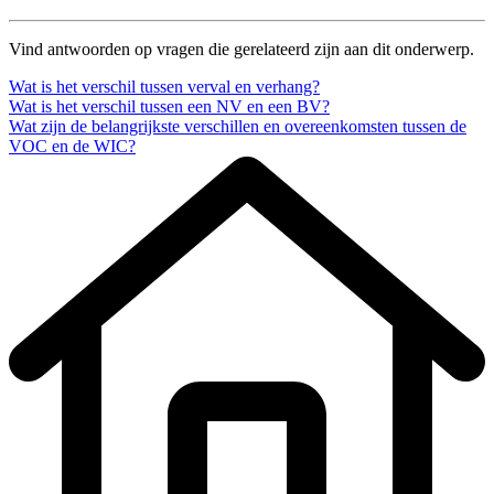
Vind antwoorden op vragen die gerelateerd zijn aan dit onderwerp.
Wat is het verschil tussen verval en verhang?
Wat is het verschil tussen een NV en een BV?
Wat zijn de belangrijkste verschillen en overeenkomsten tussen de
VOC en de WIC?