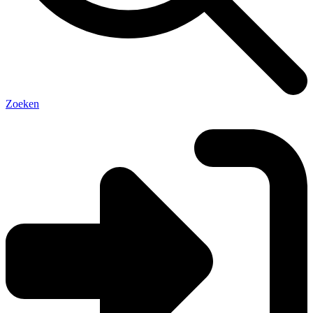
Zoeken