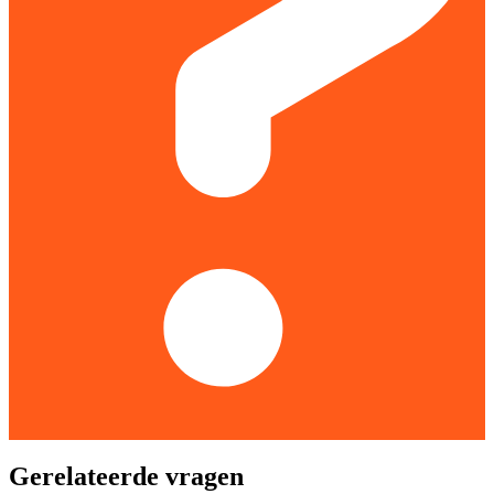
Gerelateerde vragen