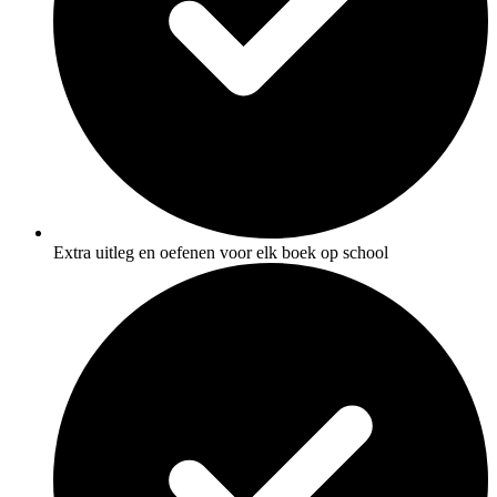
Extra uitleg en oefenen voor elk boek op school