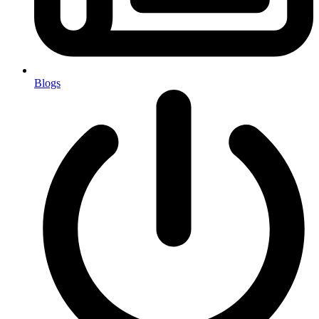
Blogs