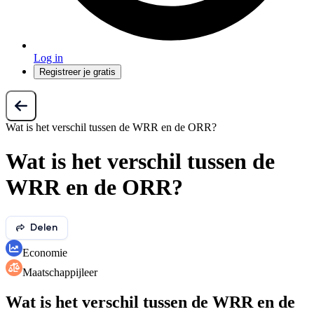
Log in
Registreer je gratis
Wat is het verschil tussen de WRR en de ORR?
Wat is het verschil tussen de
WRR en de ORR?
Delen
Economie
Maatschappijleer
Wat is het verschil tussen de WRR en de