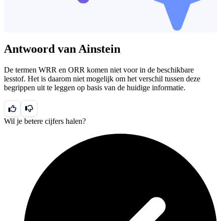
Antwoord van Ainstein
De termen WRR en ORR komen niet voor in de beschikbare
lesstof. Het is daarom niet mogelijk om het verschil tussen deze
begrippen uit te leggen op basis van de huidige informatie.
Wil je betere cijfers halen?