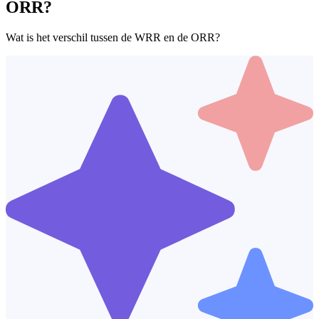
ORR?
Wat is het verschil tussen de WRR en de ORR?