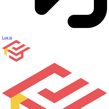
Log in