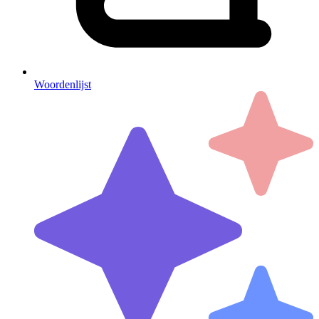
Woordenlijst