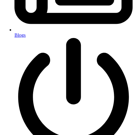
Blogs