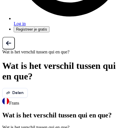
Log in
Registreer je gratis
Wat is het verschil tussen qui en que?
Wat is het verschil tussen qui
en que?
Delen
Frans
Wat is het verschil tussen qui en que?
Wat is het verschil tussen qui en que?