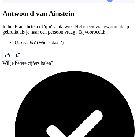
Antwoord van Ainstein
In het Frans betekent 'qui' vaak 'wie'. Het is een vraagwoord dat je
gebruikt als je naar een persoon vraagt. Bijvoorbeeld:
Qui est là?
(Wie is daar?)
Wil je betere cijfers halen?