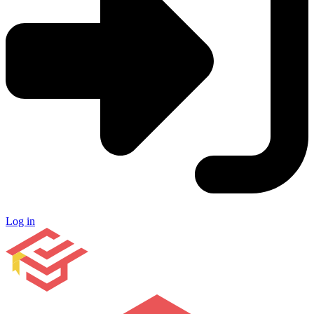
Log in