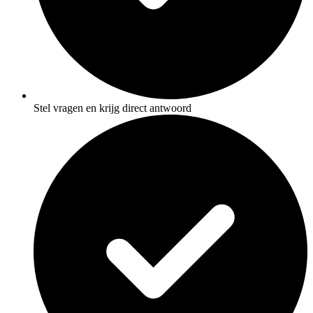
Stel vragen en krijg direct antwoord