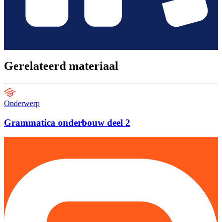
Gerelateerd materiaal
Onderwerp
Grammatica onderbouw deel 2