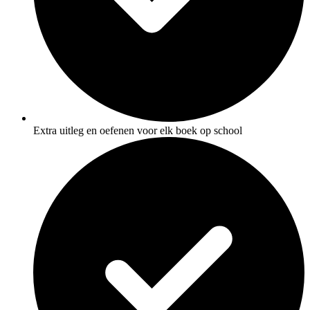
Extra uitleg en oefenen voor elk boek op school