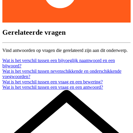
Gerelateerde vragen
Vind antwoorden op vragen die gerelateerd zijn aan dit onderwerp.
Wat is het verschil tussen een bijvoeglijk naamwoord en een
bijwoord?
Wat is het verschil tussen nevenschikkende en onderschikkende
voegwoorden?
Wat is het verschil tussen een vraag en een bewering?
Wat is het verschil tussen een vraag en een antwoord?