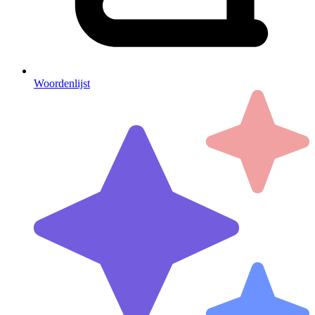
Woordenlijst