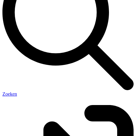
Zoeken