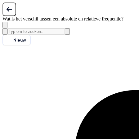
Wat is het verschil tussen een absolute en relatieve frequentie?
Nieuw