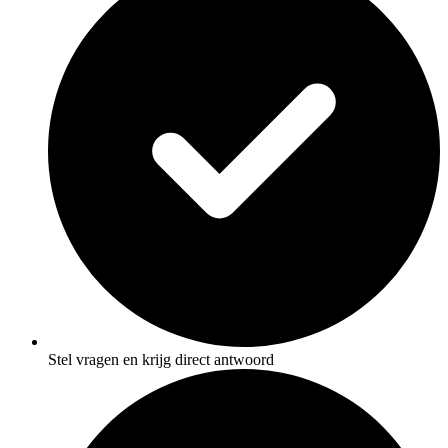
Stel vragen en krijg direct antwoord