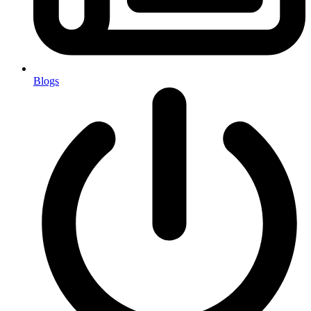
Blogs