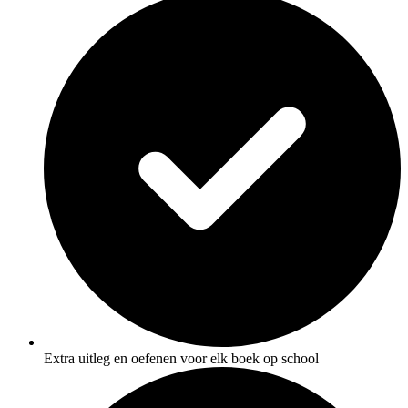
Extra uitleg en oefenen voor elk boek op school