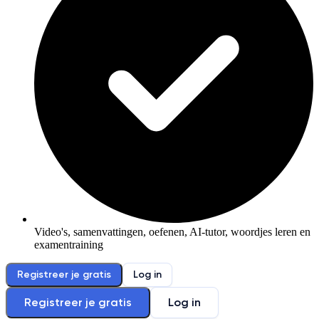
Video's, samenvattingen, oefenen, AI-tutor, woordjes leren en
examentraining
Registreer je gratis
Log in
Registreer je gratis
Log in