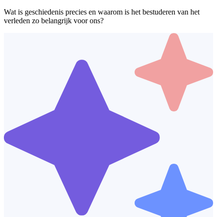
Wat is geschiedenis precies en waarom is het bestuderen van het
verleden zo belangrijk voor ons?