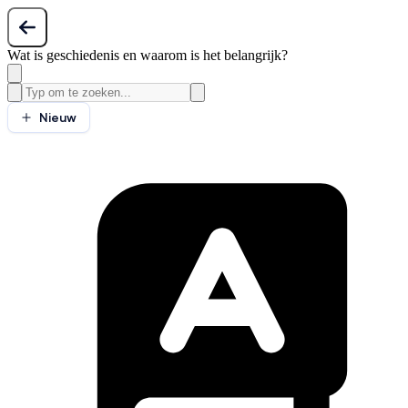
Wat is geschiedenis en waarom is het belangrijk?
Nieuw