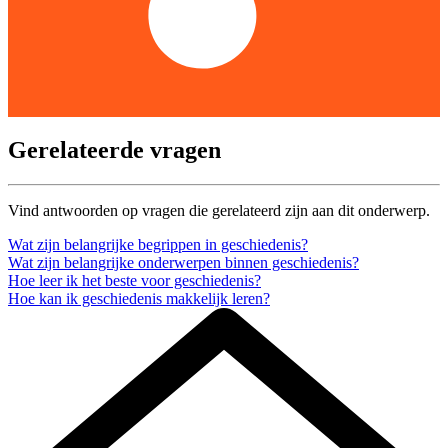
Gerelateerde vragen
Vind antwoorden op vragen die gerelateerd zijn aan dit onderwerp.
Wat zijn belangrijke begrippen in geschiedenis?
Wat zijn belangrijke onderwerpen binnen geschiedenis?
Hoe leer ik het beste voor geschiedenis?
Hoe kan ik geschiedenis makkelijk leren?