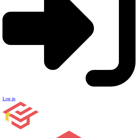
Log in