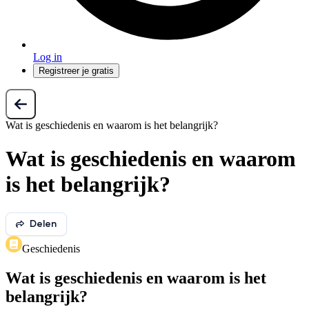
Log in
Registreer je gratis
Wat is geschiedenis en waarom is het belangrijk?
Wat is geschiedenis en waarom
is het belangrijk?
Delen
Geschiedenis
Wat is geschiedenis en waarom is het
belangrijk?