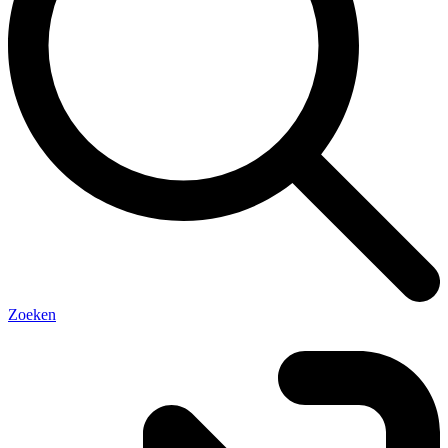
Zoeken