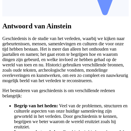
Antwoord van Ainstein
Geschiedenis is de studie van het verleden, waarbij we kijken naar
gebeurtenissen, mensen, samenlevingen en culturen die voor onze
tijd hebben bestaan. Het is meer dan alleen het onthouden van
jaartallen en namen; het gaat erom te begrijpen hoe en waarom
dingen zijn gebeurd, en welke invloed ze hebben gehad op de
wereld van toen en nu. Historici gebruiken verschillende bronnen,
zoals oude teksten, archeologische vondsten, mondelinge
overleveringen en kunstwerken, om een zo compleet en nauwkeurig
mogelijk beeld van het verleden te reconstrueren.
Het bestuderen van geschiedenis is om verschillende redenen
belangrijk:
Begrip van het heden:
Veel van de problemen, structuren en
culturele aspecten van onze huidige samenleving zijn
geworteld in het verleden. Door geschiedenis te kennen,
begrijpen we beter waarom de wereld eruitziet zoals hij
eruitziet.