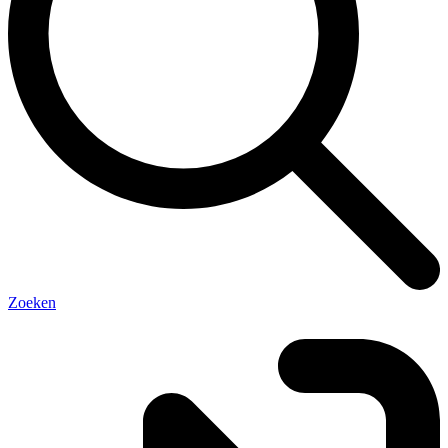
Zoeken