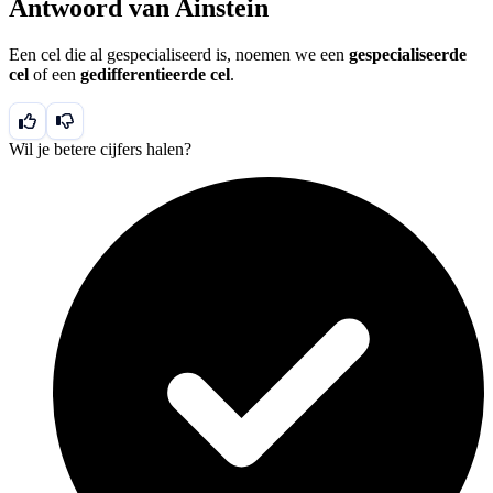
Antwoord van Ainstein
Een cel die al gespecialiseerd is, noemen we een
gespecialiseerde
cel
of een
gedifferentieerde cel
.
Wil je betere cijfers halen?