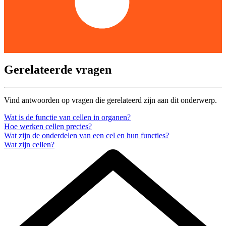
Gerelateerde vragen
Vind antwoorden op vragen die gerelateerd zijn aan dit onderwerp.
Wat is de functie van cellen in organen?
Hoe werken cellen precies?
Wat zijn de onderdelen van een cel en hun functies?
Wat zijn cellen?