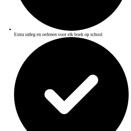
Extra uitleg en oefenen voor elk boek op school