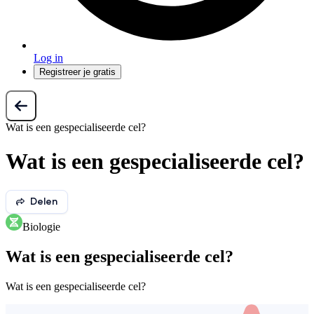
Log in
Registreer je gratis
Wat is een gespecialiseerde cel?
Wat is een gespecialiseerde cel?
Delen
Biologie
Wat is een gespecialiseerde cel?
Wat is een gespecialiseerde cel?