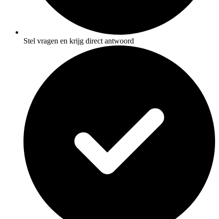
Stel vragen en krijg direct antwoord