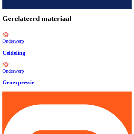
Gerelateerd materiaal
Onderwerp
Celdeling
Onderwerp
Genexpressie