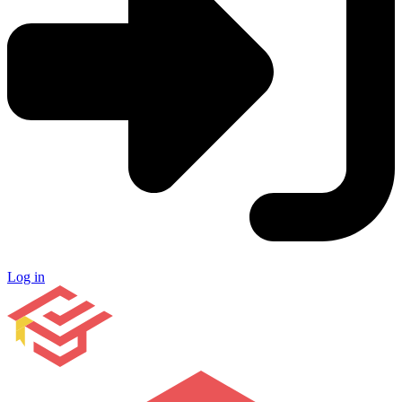
Log in