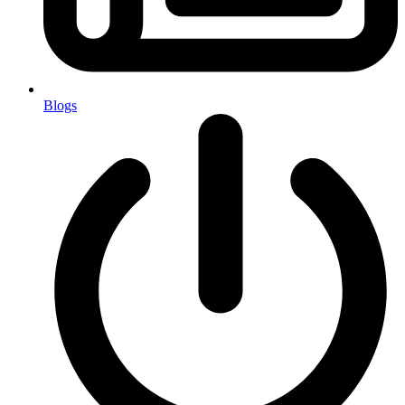
Blogs