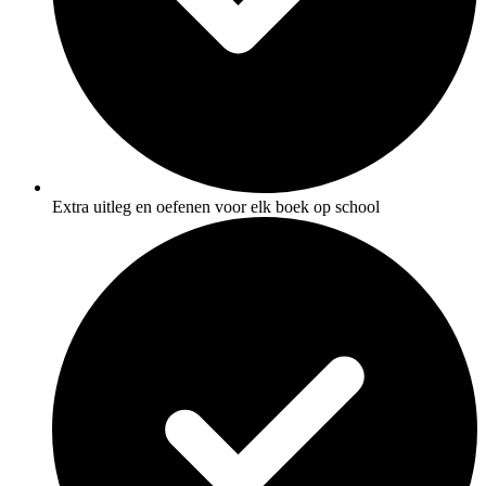
Extra uitleg en oefenen voor elk boek op school