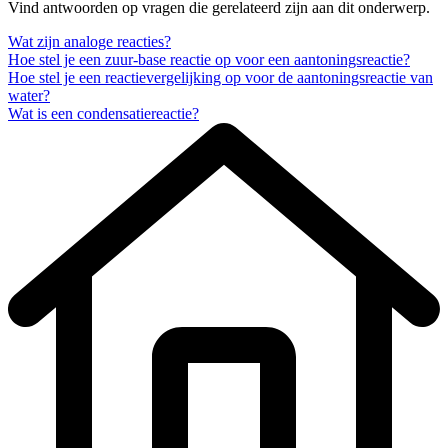
Vind antwoorden op vragen die gerelateerd zijn aan dit onderwerp.
Wat zijn analoge reacties?
Hoe stel je een zuur-base reactie op voor een aantoningsreactie?
Hoe stel je een reactievergelijking op voor de aantoningsreactie van
water?
Wat is een condensatiereactie?