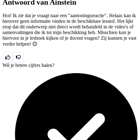
Antwoord van Ainstein
Hoi! Ik zie dat je vraagt naar een "aantoningsreactie". Helaas kan ik
hierover geen informatie vinden in de beschikbare lesstof. Het lijkt
erop dat dit onderwerp niet direct wordt behandeld in de video's of
samenvattingen die ik tot mijn beschikking heb. Misschien kun je
hiervoor in je lesboek kijken of je docent vragen? Zij kunnen je vast
verder helpen! 😊
Wil je betere cijfers halen?