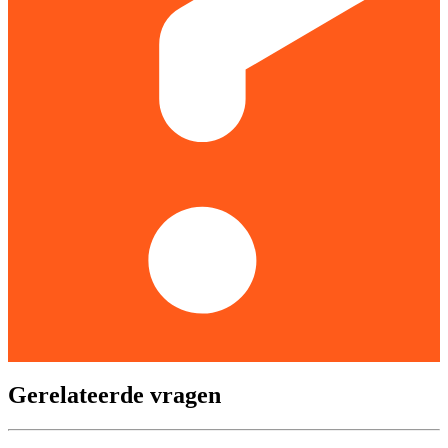
Gerelateerde vragen