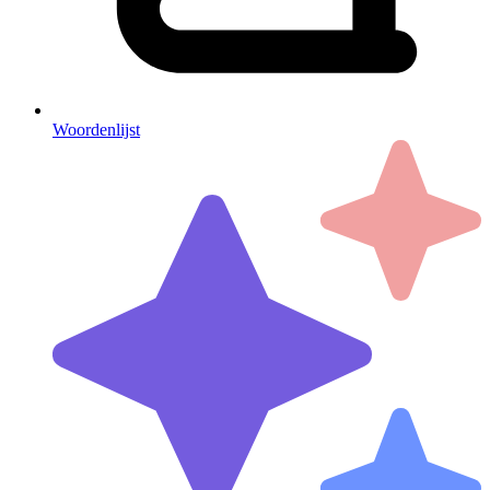
Woordenlijst