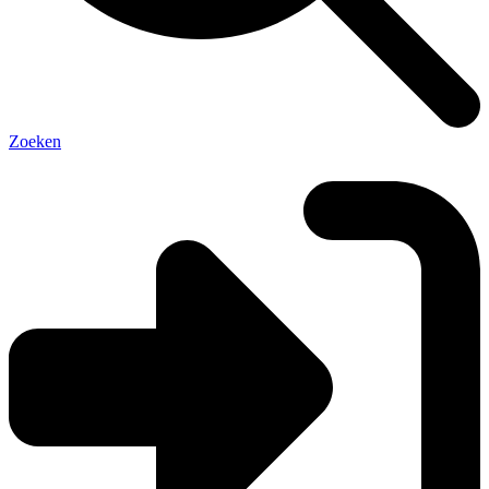
Zoeken