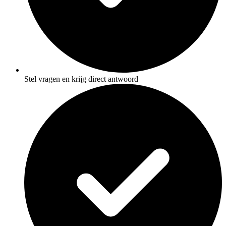
Stel vragen en krijg direct antwoord