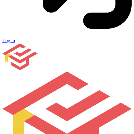
Log in