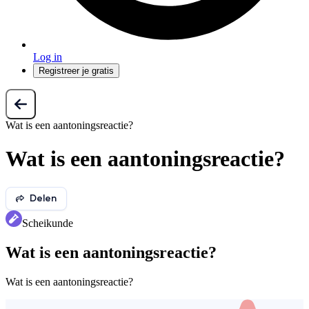
Log in
Registreer je gratis
Wat is een aantoningsreactie?
Wat is een aantoningsreactie?
Delen
Scheikunde
Wat is een aantoningsreactie?
Wat is een aantoningsreactie?