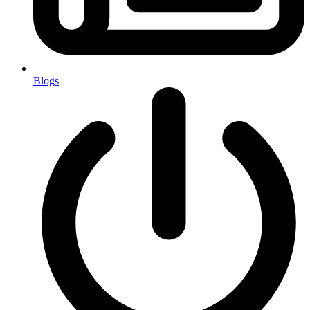
Blogs