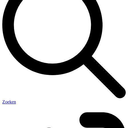
Zoeken