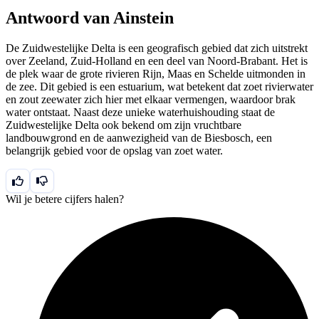
Antwoord van Ainstein
De Zuidwestelijke Delta is een geografisch gebied dat zich uitstrekt
over Zeeland, Zuid-Holland en een deel van Noord-Brabant. Het is
de plek waar de grote rivieren Rijn, Maas en Schelde uitmonden in
de zee. Dit gebied is een estuarium, wat betekent dat zoet rivierwater
en zout zeewater zich hier met elkaar vermengen, waardoor brak
water ontstaat. Naast deze unieke waterhuishouding staat de
Zuidwestelijke Delta ook bekend om zijn vruchtbare
landbouwgrond en de aanwezigheid van de Biesbosch, een
belangrijk gebied voor de opslag van zoet water.
Wil je betere cijfers halen?