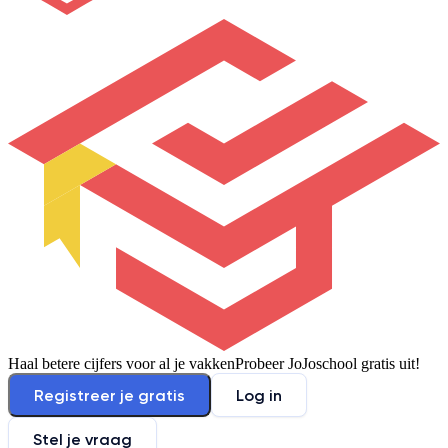
Haal betere cijfers voor al je vakken
Probeer JoJoschool gratis uit!
Registreer je gratis
Log in
Stel je vraag