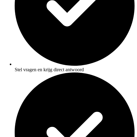
Stel vragen en krijg direct antwoord