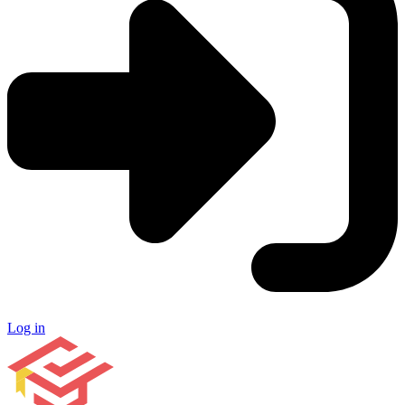
Log in