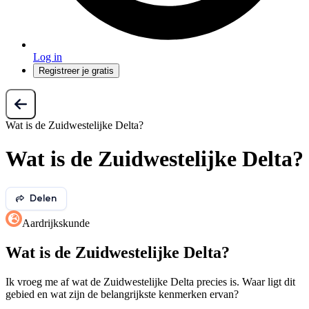
Log in
Registreer je gratis
Wat is de Zuidwestelijke Delta?
Wat is de Zuidwestelijke Delta?
Delen
Aardrijkskunde
Wat is de Zuidwestelijke Delta?
Ik vroeg me af wat de Zuidwestelijke Delta precies is. Waar ligt dit
gebied en wat zijn de belangrijkste kenmerken ervan?