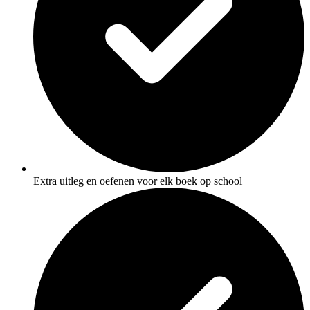
Extra uitleg en oefenen voor elk boek op school