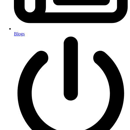
Blogs