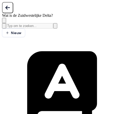
Wat is de Zuidwestelijke Delta?
Nieuw