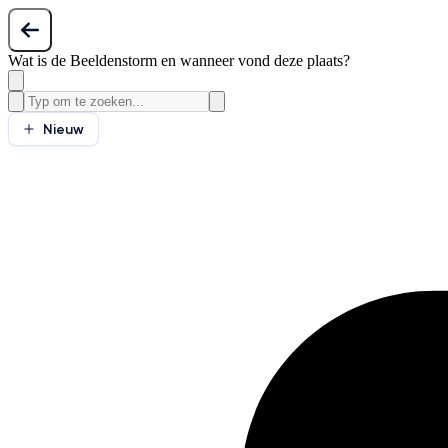
Wat is de Beeldenstorm en wanneer vond deze plaats?
Nieuw