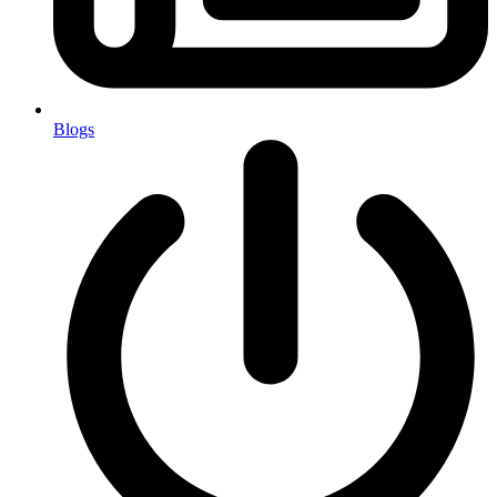
Blogs