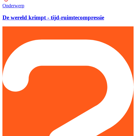
Onderwerp
De wereld krimpt - tijd-ruimtecompressie