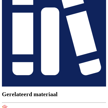
Gerelateerd materiaal