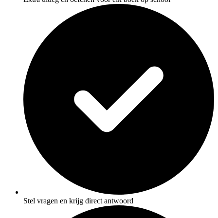
Stel vragen en krijg direct antwoord