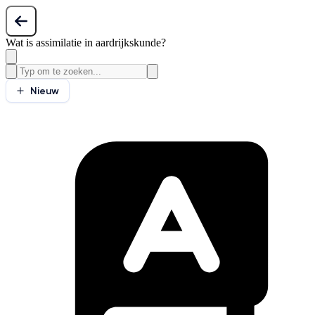
Wat is assimilatie in aardrijkskunde?
Nieuw