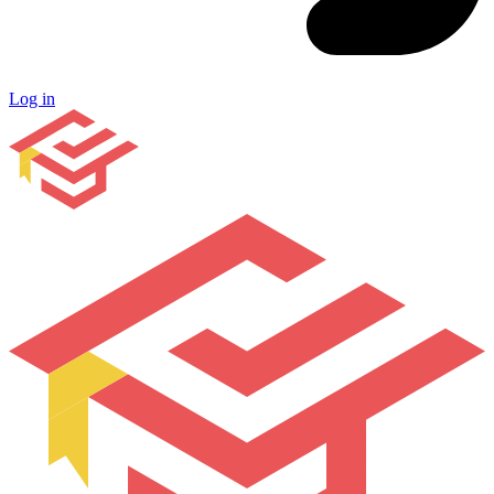
Log in