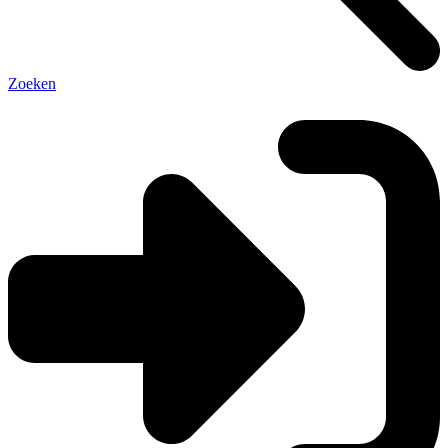
Zoeken