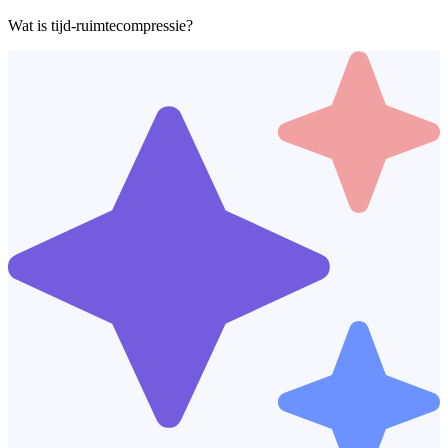
Wat is tijd-ruimtecompressie?