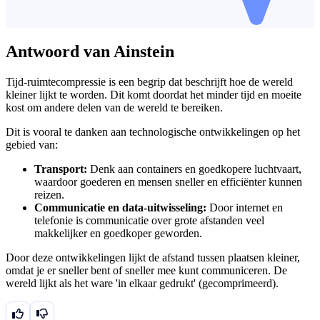
Antwoord van Ainstein
Tijd-ruimtecompressie is een begrip dat beschrijft hoe de wereld
kleiner lijkt te worden. Dit komt doordat het minder tijd en moeite
kost om andere delen van de wereld te bereiken.
Dit is vooral te danken aan technologische ontwikkelingen op het
gebied van:
Transport:
Denk aan containers en goedkopere luchtvaart,
waardoor goederen en mensen sneller en efficiënter kunnen
reizen.
Communicatie en data-uitwisseling:
Door internet en
telefonie is communicatie over grote afstanden veel
makkelijker en goedkoper geworden.
Door deze ontwikkelingen lijkt de afstand tussen plaatsen kleiner,
omdat je er sneller bent of sneller mee kunt communiceren. De
wereld lijkt als het ware 'in elkaar gedrukt' (gecomprimeerd).