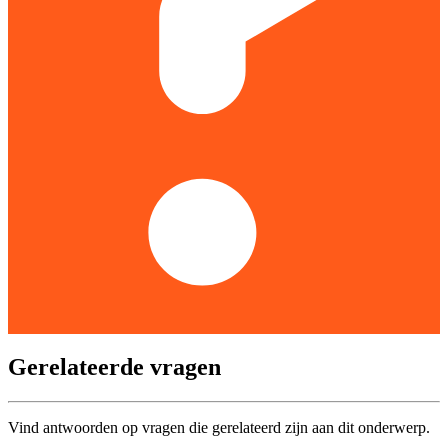
Gerelateerde vragen
Vind antwoorden op vragen die gerelateerd zijn aan dit onderwerp.