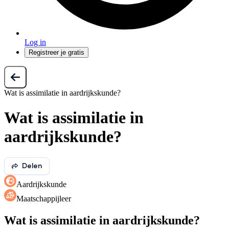
Log in
Registreer je gratis
Wat is assimilatie in aardrijkskunde?
Wat is assimilatie in
aardrijkskunde?
Delen
Aardrijkskunde
Maatschappijleer
Wat is assimilatie in aardrijkskunde?