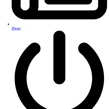
Blogs