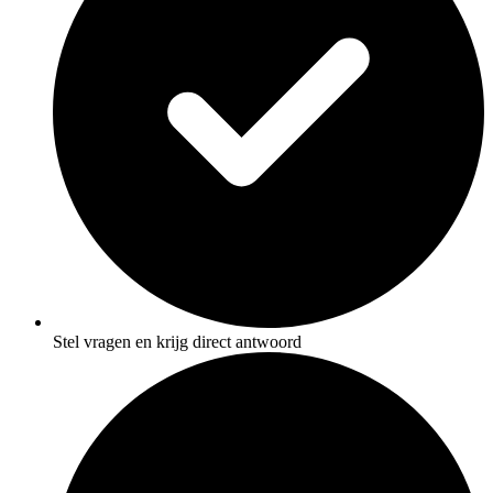
Stel vragen en krijg direct antwoord