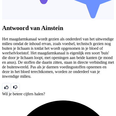
Antwoord van Ainstein
Het maagdarmkanaal wordt gezien als onderdeel van het uitwendige
milieu omdat de inhoud ervan, zoals voedsel, technisch gezien nog
buiten je lichaam is totdat het wordt opgenomen in je bloed of
weefselvloeistof. Het maagdarmkanaal is eigenlijk een soort 'buis'
die door je lichaam loopt, met openingen aan beide kanten (je mond
en anus). De stoffen die daarin zitten, staan in directe verbinding met
de buitenwereld. Pas als je darmen voedingsstoffen opnemen en
deze in het bloed terechtkomen, worden ze onderdeel van je
inwendige milieu.
Wil je betere cijfers halen?