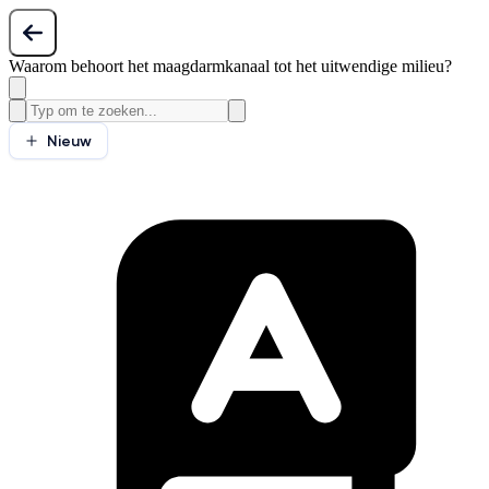
Waarom behoort het maagdarmkanaal tot het uitwendige milieu?
Nieuw