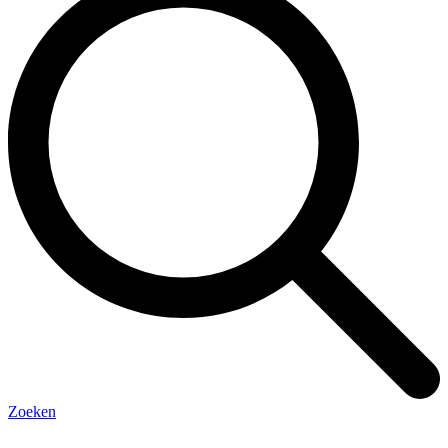
Zoeken