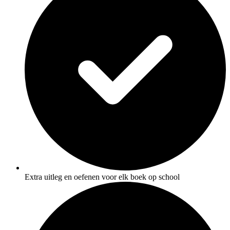
Extra uitleg en oefenen voor elk boek op school