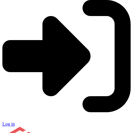
Log in