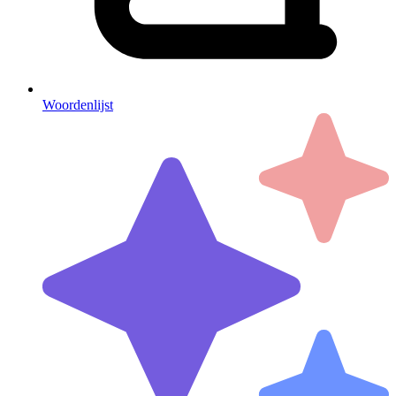
Woordenlijst