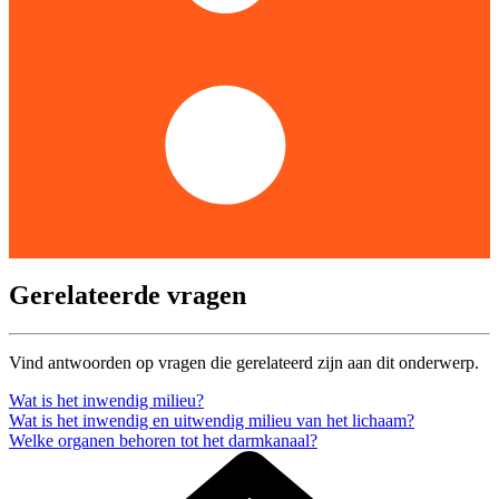
Gerelateerde vragen
Vind antwoorden op vragen die gerelateerd zijn aan dit onderwerp.
Wat is het inwendig milieu?
Wat is het inwendig en uitwendig milieu van het lichaam?
Welke organen behoren tot het darmkanaal?