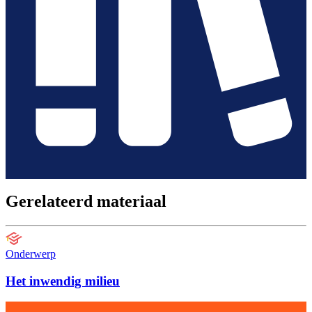
Gerelateerd materiaal
Onderwerp
Het inwendig milieu