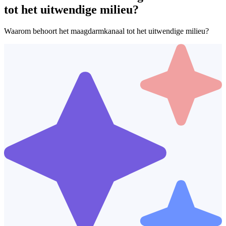
tot het uitwendige milieu?
Waarom behoort het maagdarmkanaal tot het uitwendige milieu?