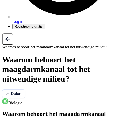
Log in
Registreer je gratis
Waarom behoort het maagdarmkanaal tot het uitwendige milieu?
Waarom behoort het
maagdarmkanaal tot het
uitwendige milieu?
Delen
Biologie
Waarom behoort het maagdarmkanaal