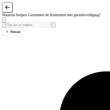
Waarom hielpen Germanen de Romeinen met grensbeveiliging?
Nieuw