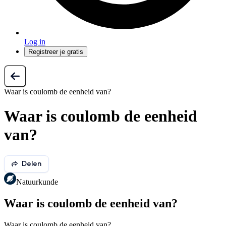
Log in
Registreer je gratis
Waar is coulomb de eenheid van?
Waar is coulomb de eenheid
van?
Delen
Natuurkunde
Waar is coulomb de eenheid van?
Waar is coulomb de eenheid van?