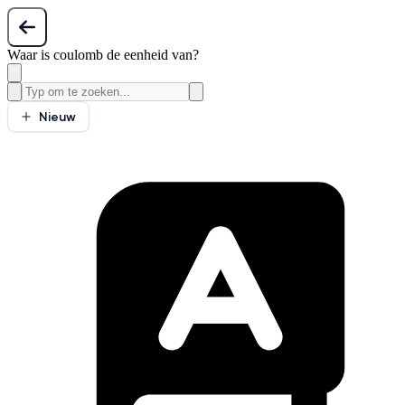
Waar is coulomb de eenheid van?
Nieuw