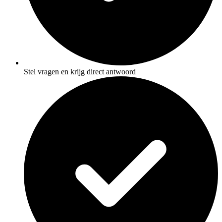
Stel vragen en krijg direct antwoord