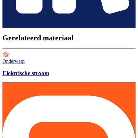
Gerelateerd materiaal
Onderwerp
Elektrische stroom