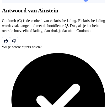
Antwoord van Ainstein
Coulomb (C) is de eenheid van elektrische lading. Elektrische lading
Q
wordt vaak aangeduid met de hoofdletter
Q
. Dus, als je het hebt
over de hoeveelheid lading, dan druk je dat uit in Coulomb.
Wil je betere cijfers halen?