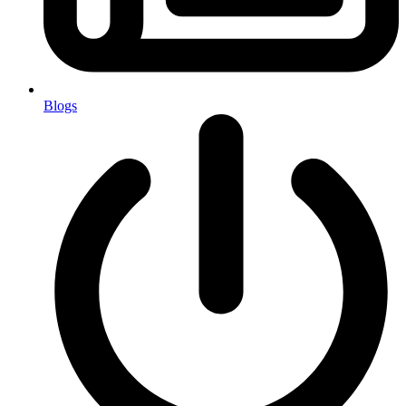
Blogs