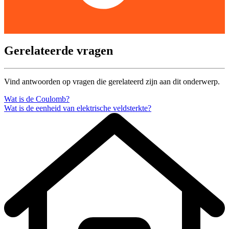
Gerelateerde vragen
Vind antwoorden op vragen die gerelateerd zijn aan dit onderwerp.
Wat is de Coulomb?
Wat is de eenheid van elektrische veldsterkte?