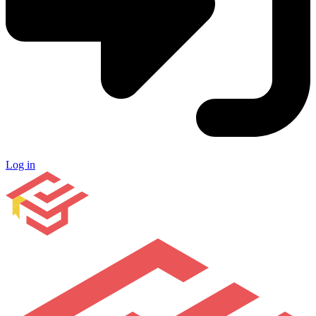
Log in