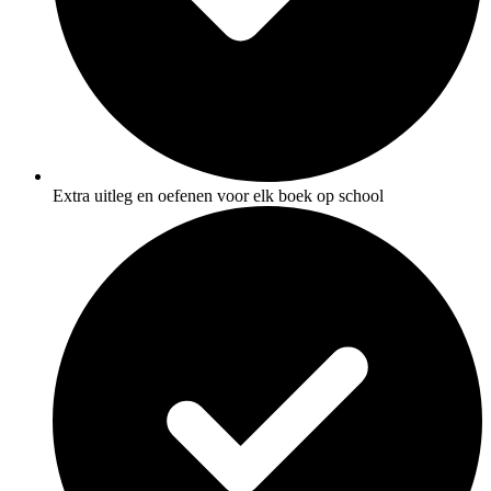
Extra uitleg en oefenen voor elk boek op school