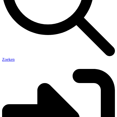
Zoeken