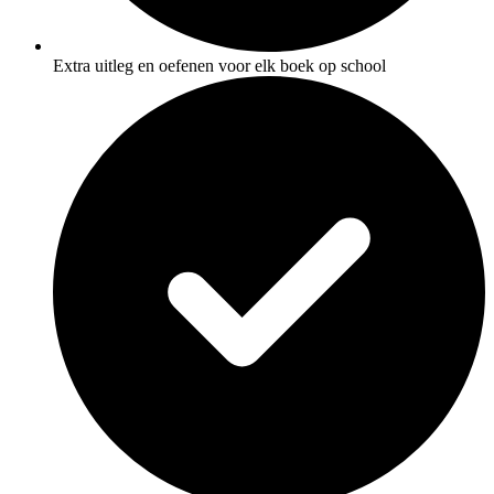
Extra uitleg en oefenen voor elk boek op school