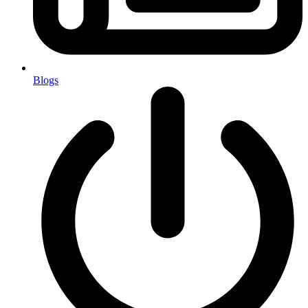
Blogs