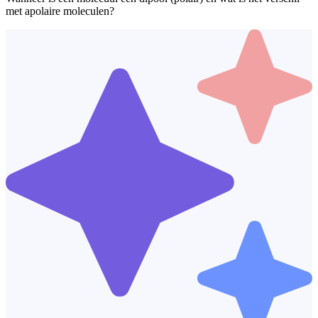
met apolaire moleculen?