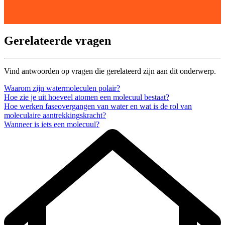
Gerelateerde vragen
Vind antwoorden op vragen die gerelateerd zijn aan dit onderwerp.
Waarom zijn watermoleculen polair?
Hoe zie je uit hoeveel atomen een molecuul bestaat?
Hoe werken faseovergangen van water en wat is de rol van
moleculaire aantrekkingskracht?
Wanneer is iets een molecuul?