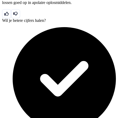
lossen goed op in apolaire oplosmiddelen.
Wil je betere cijfers halen?