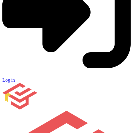
Log in