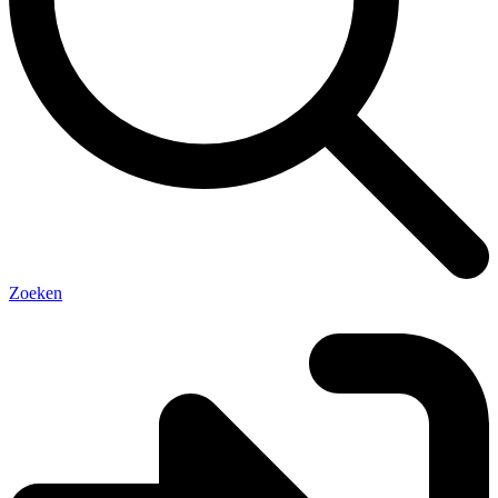
Zoeken