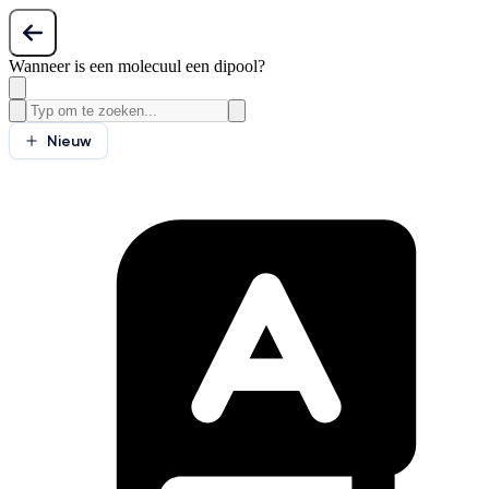
Wanneer is een molecuul een dipool?
Nieuw