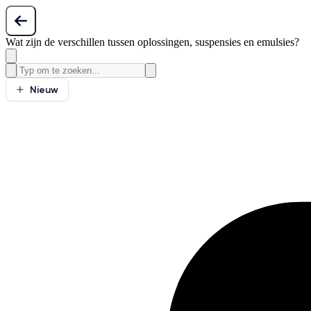
Wat zijn de verschillen tussen oplossingen, suspensies en emulsies?
Nieuw