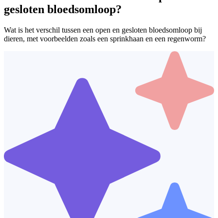
gesloten bloedsomloop?
Wat is het verschil tussen een open en gesloten bloedsomloop bij
dieren, met voorbeelden zoals een sprinkhaan en een regenworm?