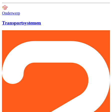
Onderwerp
Transportsystemen