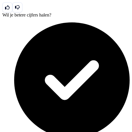
Wil je betere cijfers halen?