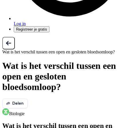
Log in
Registreer je gratis
Wat is het verschil tussen een open en gesloten bloedsomloop?
Wat is het verschil tussen een
open en gesloten
bloedsomloop?
Delen
Biologie
Wat is het verschil tussen een open en