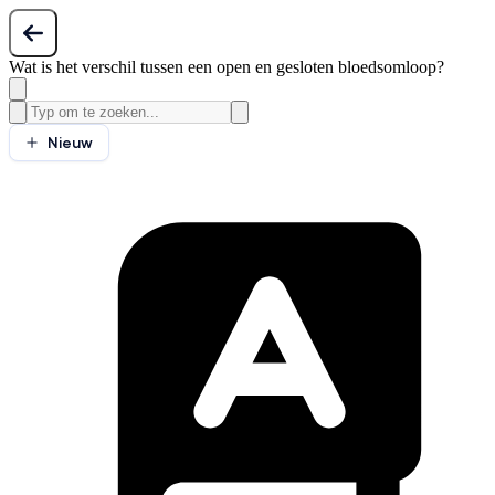
Wat is het verschil tussen een open en gesloten bloedsomloop?
Nieuw