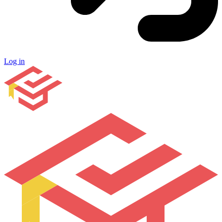
Log in