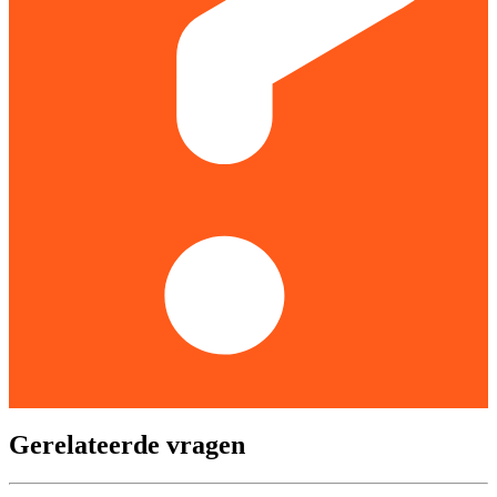
Gerelateerde vragen