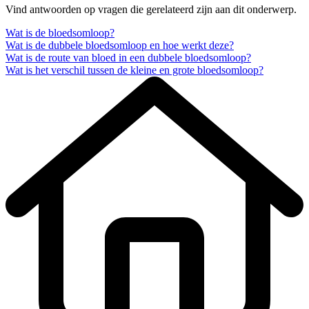
Vind antwoorden op vragen die gerelateerd zijn aan dit onderwerp.
Wat is de bloedsomloop?
Wat is de dubbele bloedsomloop en hoe werkt deze?
Wat is de route van bloed in een dubbele bloedsomloop?
Wat is het verschil tussen de kleine en grote bloedsomloop?