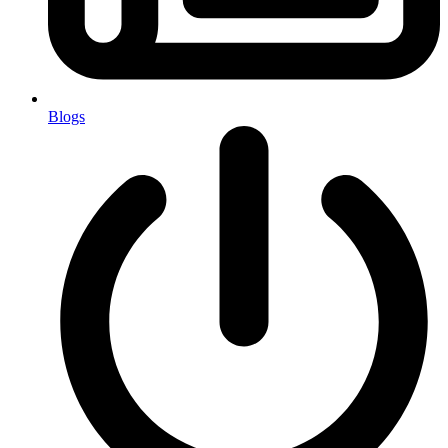
Blogs