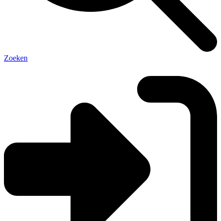
Zoeken