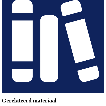
Gerelateerd materiaal